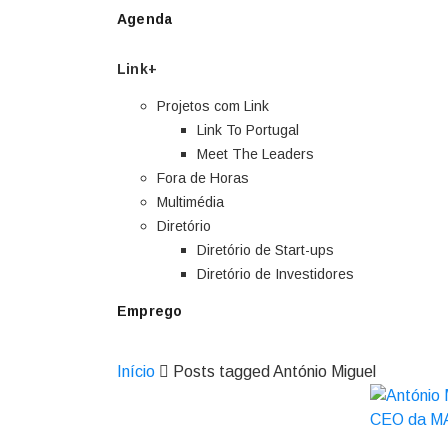
Agenda
Link+
Projetos com Link
Link To Portugal
Meet The Leaders
Fora de Horas
Multimédia
Diretório
Diretório de Start-ups
Diretório de Investidores
Emprego
Início
Posts tagged António Miguel