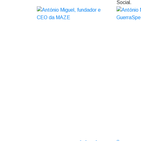
Social.