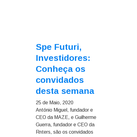
Spe Futuri,
Investidores:
Conheça os
convidados
desta semana
25 de Maio, 2020
António Miguel, fundador e
CEO da MAZE, e Guilherme
Guerra, fundador e CEO da
Rnters, são os convidados