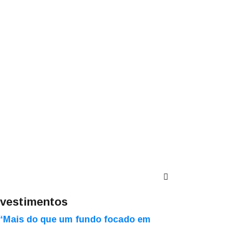
nvestimentos
“Mais do que um fundo focado em