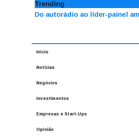
Trending
Do autorádio ao líder-painel 
Início
Notícias
Negócios
Investimentos
Empresas e Start-Ups
Opinião