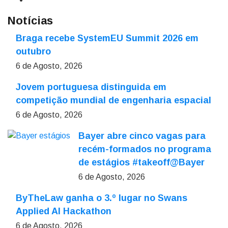
Notícias
Braga recebe SystemEU Summit 2026 em
outubro
6 de Agosto, 2026
Jovem portuguesa distinguida em
competição mundial de engenharia espacial
6 de Agosto, 2026
Bayer abre cinco vagas para
recém-formados no programa
de estágios #takeoff@Bayer
6 de Agosto, 2026
ByTheLaw ganha o 3.º lugar no Swans
Applied AI Hackathon
6 de Agosto, 2026