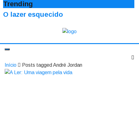
Trending
O lazer esquecido
Início
Posts tagged André Jordan