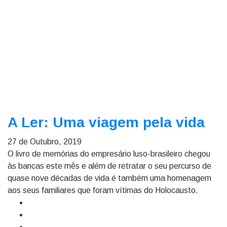
A Ler: Uma viagem pela vida
27 de Outubro, 2019
O livro de memórias do empresário luso-brasileiro chegou
às bancas este mês e além de retratar o seu percurso de
quase nove décadas de vida é também uma homenagem
aos seus familiares que foram vítimas do Holocausto.