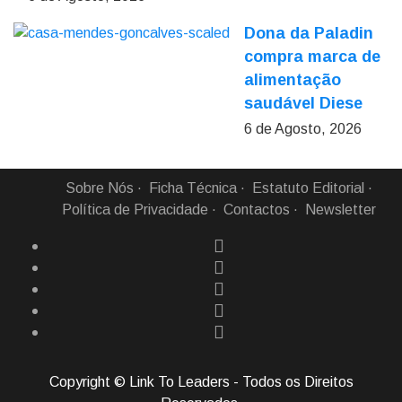
Dona da Paladin
compra marca de
alimentação
saudável Diese
6 de Agosto, 2026
Sobre Nós
Ficha Técnica
Estatuto Editorial
Política de Privacidade
Contactos
Newsletter
Copyright © Link To Leaders - Todos os Direitos