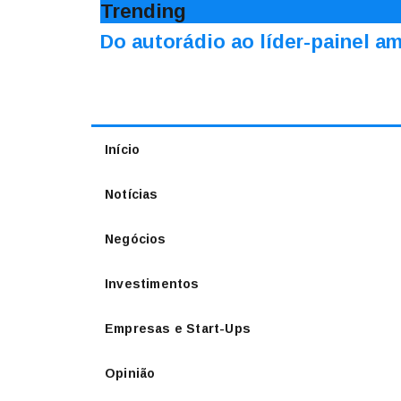
Trending
Do autorádio ao líder-painel 
Início
Notícias
Negócios
Investimentos
Empresas e Start-Ups
Opinião