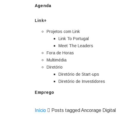
Agenda
Link+
Projetos com Link
Link To Portugal
Meet The Leaders
Fora de Horas
Multimédia
Diretório
Diretório de Start-ups
Diretório de Investidores
Emprego
Início
Posts tagged Ancorage Digital