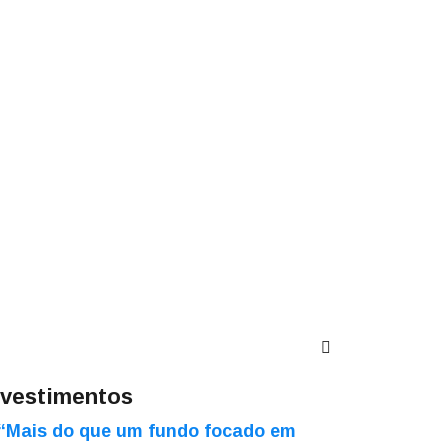
nvestimentos
“Mais do que um fundo focado em