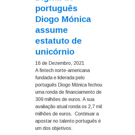
português
Diogo Mónica
assume
estatuto de
unicórnio
16 de Dezembro, 2021
A fintech norte-americana
fundada e liderada pelo
português Diogo Mónica fechou
uma ronda de financiamento de
309 milhões de euros. A sua
avaliação atual ronda os 2,7 mil
milhões de euros. Continuar a
apostar no talento português é
um dos objetivos.