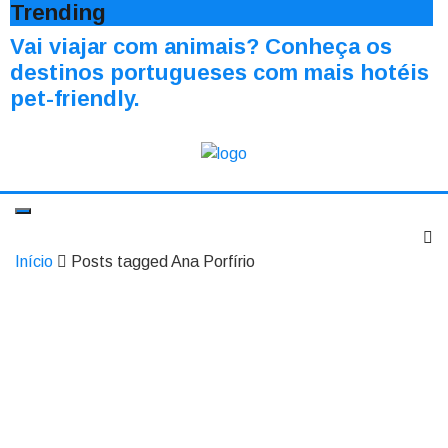
Trending
Vai viajar com animais? Conheça os
destinos portugueses com mais hotéis
pet-friendly.
Início
Posts tagged Ana Porfírio