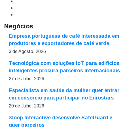
Negócios
Empresa portuguesa de café interessada em
produtores e exportadores de café verde
3 de Agosto, 2026
Tecnológica com soluções IoT para edifícios
inteligentes procura parceiros internacionais
27 de Julho, 2026
Especialista em saúde da mulher quer entrar
em consórcio para participar no Eurostars
20 de Julho, 2026
Xloop Interactive desenvolve SafeGuard e
quer parceiros