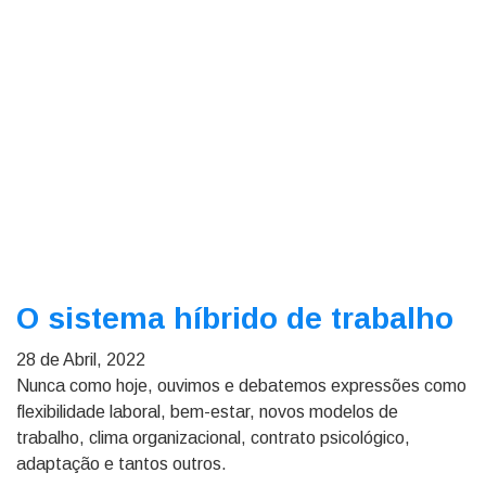
O sistema híbrido de trabalho
28 de Abril, 2022
Nunca como hoje, ouvimos e debatemos expressões como
flexibilidade laboral, bem-estar, novos modelos de
trabalho, clima organizacional, contrato psicológico,
adaptação e tantos outros.