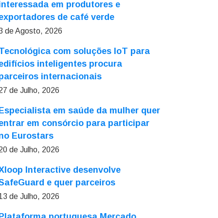
interessada em produtores e
exportadores de café verde
3 de Agosto, 2026
Tecnológica com soluções IoT para
edifícios inteligentes procura
parceiros internacionais
27 de Julho, 2026
Especialista em saúde da mulher quer
entrar em consórcio para participar
no Eurostars
20 de Julho, 2026
Xloop Interactive desenvolve
SafeGuard e quer parceiros
13 de Julho, 2026
Plataforma portuguesa Mercado