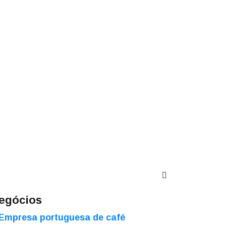
egócios
Empresa portuguesa de café