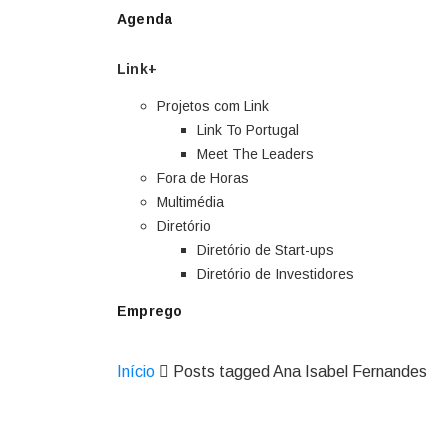
Agenda
Link+
Projetos com Link
Link To Portugal
Meet The Leaders
Fora de Horas
Multimédia
Diretório
Diretório de Start-ups
Diretório de Investidores
Emprego
Início
Posts tagged Ana Isabel Fernandes