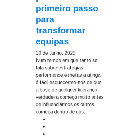
primeiro passo
para
transformar
equipas
10 de Junho, 2025
Num tempo em que tanto se
fala sobre estratégias,
performance e metas a atingir,
é fácil esquecermo-nos de que
a base de qualquer liderança
verdadeira começa muito antes
de influenciarmos os outros,
começa dentro de nós.