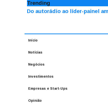
Trending
Do autorádio ao líder-painel 
Início
Notícias
Negócios
Investimentos
Empresas e Start-Ups
Opinião