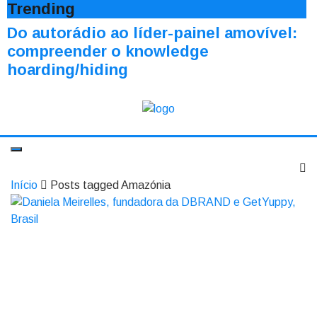
Trending
Do autorádio ao líder-painel amovível:
compreender o knowledge
hoarding/hiding
Início
Posts tagged Amazónia