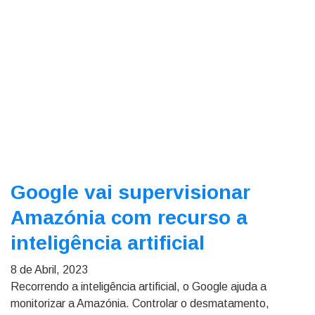
Google vai supervisionar
Amazónia com recurso a
inteligência artificial
8 de Abril, 2023
Recorrendo a inteligência artificial, o Google ajuda a
monitorizar a Amazónia. Controlar o desmatamento,