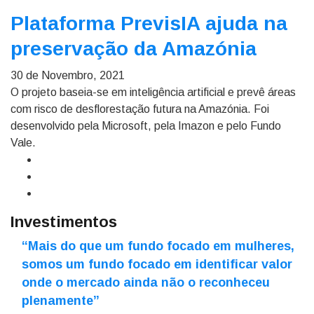
Plataforma PrevisIA ajuda na
preservação da Amazónia
30 de Novembro, 2021
O projeto baseia-se em inteligência artificial e prevê áreas
com risco de desflorestação futura na Amazónia. Foi
desenvolvido pela Microsoft, pela Imazon e pelo Fundo
Vale.
Investimentos
“Mais do que um fundo focado em mulheres,
somos um fundo focado em identificar valor
onde o mercado ainda não o reconheceu
plenamente”