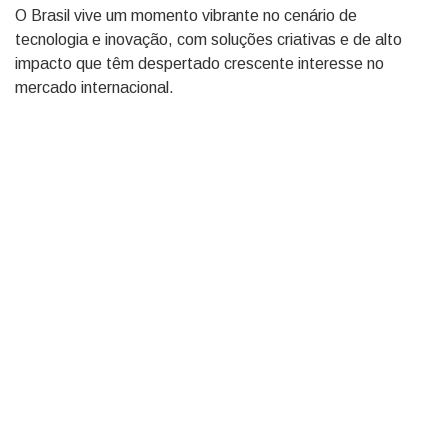
O Brasil vive um momento vibrante no cenário de
tecnologia e inovação, com soluções criativas e de alto
impacto que têm despertado crescente interesse no
mercado internacional.