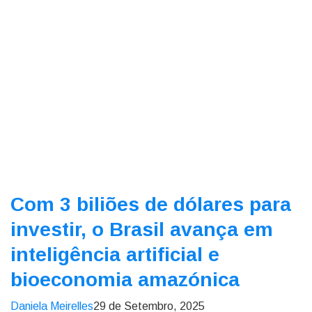
Com 3 biliões de dólares para
investir, o Brasil avança em
inteligência artificial e
bioeconomia amazónica
Daniela Meirelles
29 de Setembro, 2025