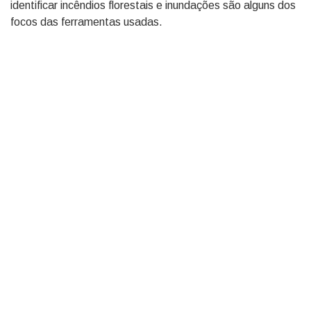
identificar incêndios florestais e inundações são alguns dos
focos das ferramentas usadas.