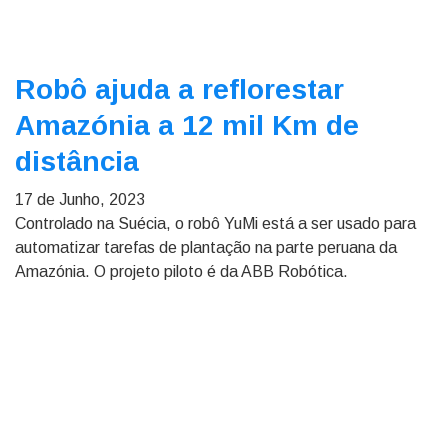
Robô ajuda a reflorestar
Amazónia a 12 mil Km de
distância
17 de Junho, 2023
Controlado na Suécia, o robô YuMi está a ser usado para
automatizar tarefas de plantação na parte peruana da
Amazónia. O projeto piloto é da ABB Robótica.