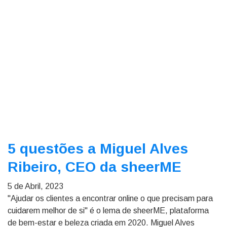
5 questões a Miguel Alves
Ribeiro, CEO da sheerME
5 de Abril, 2023
"Ajudar os clientes a encontrar online o que precisam para
cuidarem melhor de si" é o lema de sheerME, plataforma
de bem-estar e beleza criada em 2020. Miguel Alves