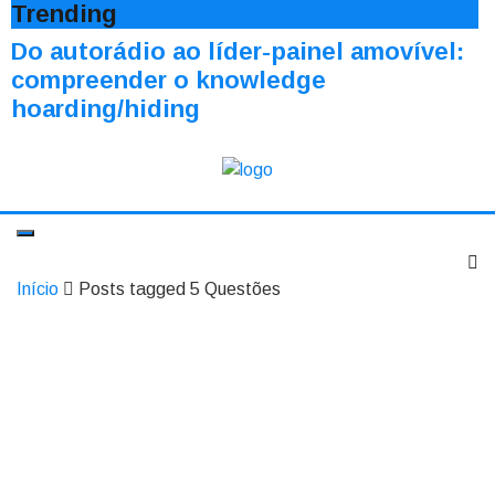
Trending
Do autorádio ao líder-painel amovível:
compreender o knowledge
hoarding/hiding
Início
Posts tagged 5 Questões