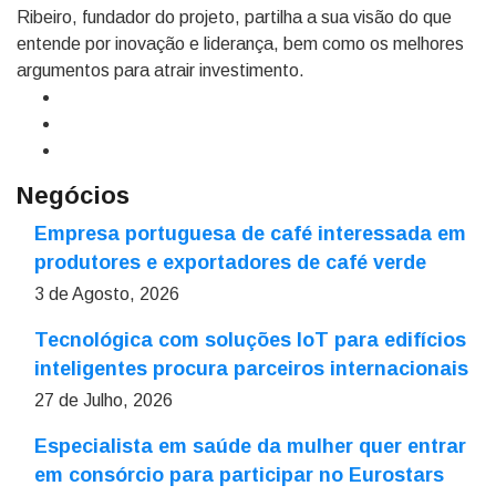
Ribeiro, fundador do projeto, partilha a sua visão do que
entende por inovação e liderança, bem como os melhores
argumentos para atrair investimento.
Negócios
Empresa portuguesa de café interessada em
produtores e exportadores de café verde
3 de Agosto, 2026
Tecnológica com soluções IoT para edifícios
inteligentes procura parceiros internacionais
27 de Julho, 2026
Especialista em saúde da mulher quer entrar
em consórcio para participar no Eurostars