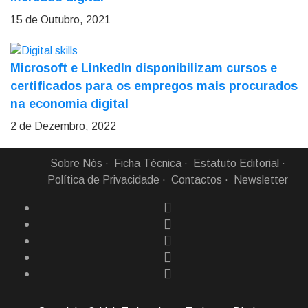
15 de Outubro, 2021
Microsoft e LinkedIn disponibilizam cursos e
certificados para os empregos mais procurados
na economia digital
2 de Dezembro, 2022
Sobre Nós
Ficha Técnica
Estatuto Editorial
Política de Privacidade
Contactos
Newsletter