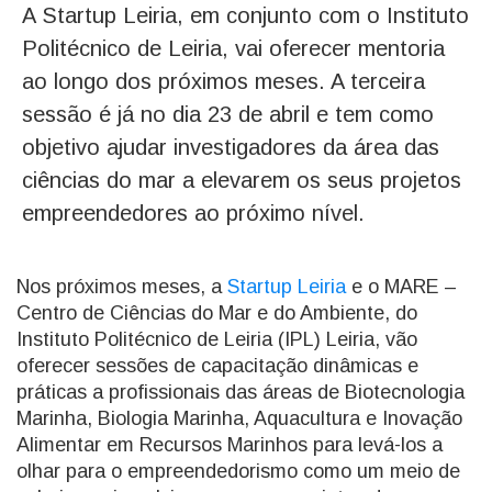
A Startup Leiria, em conjunto com o Instituto
Politécnico de Leiria, vai oferecer mentoria
ao longo dos próximos meses. A terceira
sessão é já no dia 23 de abril e tem como
objetivo ajudar investigadores da área das
ciências do mar a elevarem os seus projetos
empreendedores ao próximo nível.
Nos próximos meses, a
Startup Leiria
e o MARE –
Centro de Ciências do Mar e do Ambiente, do
Instituto Politécnico de Leiria (IPL) Leiria, vão
oferecer sessões de capacitação dinâmicas e
práticas a profissionais das áreas de Biotecnologia
Marinha, Biologia Marinha, Aquacultura e Inovação
Alimentar em Recursos Marinhos para levá-los a
olhar para o empreendedorismo como um meio de