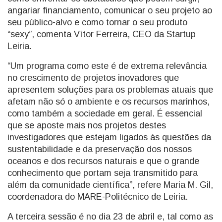
angariar financiamento, comunicar o seu projeto ao
seu público-alvo e como tornar o seu produto
“sexy”, comenta Vítor Ferreira, CEO da Startup
Leiria.
“Um programa como este é de extrema relevância
no crescimento de projetos inovadores que
apresentem soluções para os problemas atuais que
afetam não só o ambiente e os recursos marinhos,
como também a sociedade em geral. É essencial
que se aposte mais nos projetos destes
investigadores que estejam ligados às questões da
sustentabilidade e da preservação dos nossos
oceanos e dos recursos naturais e que o grande
conhecimento que portam seja transmitido para
além da comunidade científica”, refere Maria M. Gil,
coordenadora do MARE-Politécnico de Leiria.
A terceira sessão é no dia 23 de abril e, tal como as