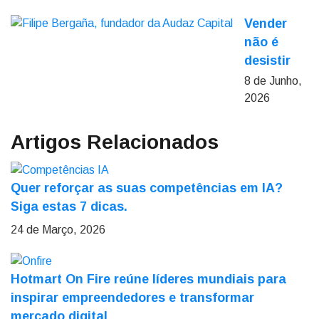
Vender
não é
desistir
8 de Junho,
2026
Artigos Relacionados
Quer reforçar as suas competências em IA?
Siga estas 7 dicas.
24 de Março, 2026
Hotmart On Fire reúne líderes mundiais para
inspirar empreendedores e transformar
mercado digital