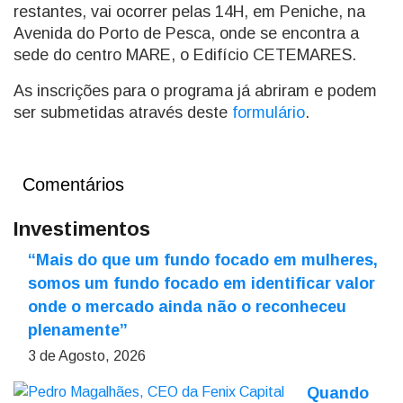
restantes, vai ocorrer pelas 14H, em Peniche, na
Avenida do Porto de Pesca, onde se encontra a
sede do centro MARE, o Edifício CETEMARES.
As inscrições para o programa já abriram e podem
ser submetidas através deste
formulário
.
Comentários
Investimentos
“Mais do que um fundo focado em mulheres,
somos um fundo focado em identificar valor
onde o mercado ainda não o reconheceu
plenamente”
3 de Agosto, 2026
Quando