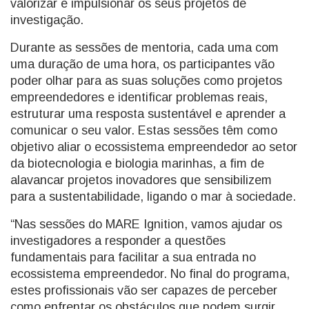
valorizar e impulsionar os seus projetos de
investigação.
Durante as sessões de mentoria, cada uma com
uma duração de uma hora, os participantes vão
poder olhar para as suas soluções como projetos
empreendedores e identificar problemas reais,
estruturar uma resposta sustentável e aprender a
comunicar o seu valor. Estas sessões têm como
objetivo aliar o ecossistema empreendedor ao setor
da biotecnologia e biologia marinhas, a fim de
alavancar projetos inovadores que sensibilizem
para a sustentabilidade, ligando o mar à sociedade.
“Nas sessões do MARE Ignition, vamos ajudar os
investigadores a responder a questões
fundamentais para facilitar a sua entrada no
ecossistema empreendedor. No final do programa,
estes profissionais vão ser capazes de perceber
como enfrentar os obstáculos que podem surgir,