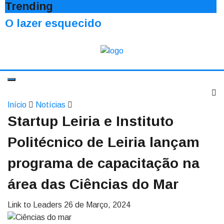
Trending
O lazer esquecido
Início
Notícias
Startup Leiria e Instituto
Politécnico de Leiria lançam
programa de capacitação na
área das Ciências do Mar
Link to Leaders
26 de Março, 2024