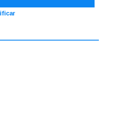
ificar