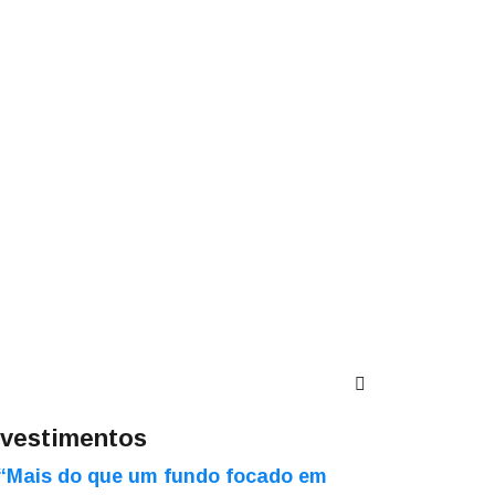
nvestimentos
“Mais do que um fundo focado em