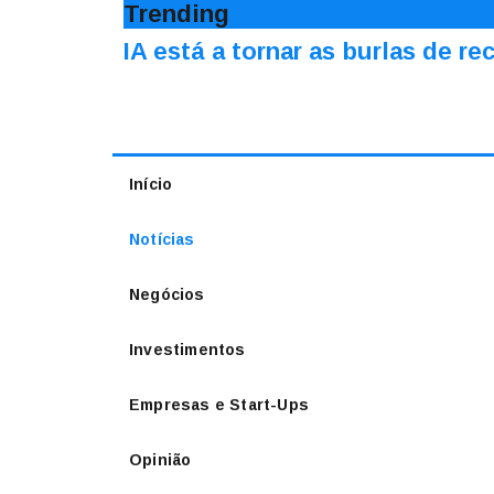
Trending
IA está a tornar as burlas de re
Início
Notícias
Negócios
Investimentos
Empresas e Start-Ups
Opinião