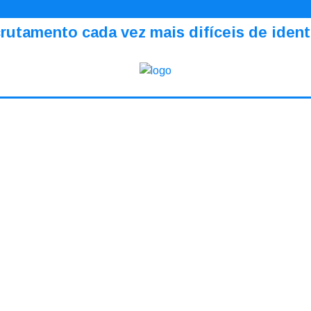
crutamento cada vez mais difíceis de ident