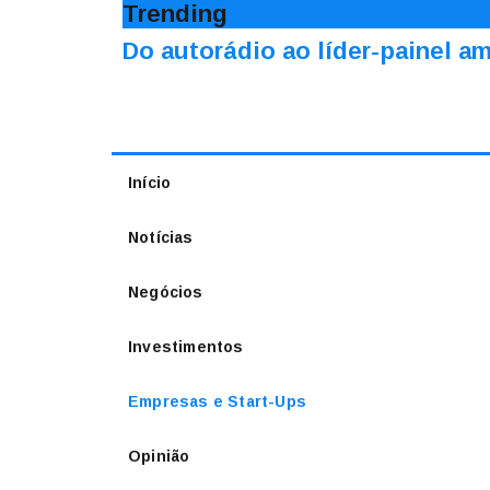
Trending
Do autorádio ao líder-painel 
Início
Notícias
Negócios
Investimentos
Empresas e Start-Ups
Opinião