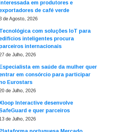
interessada em produtores e
exportadores de café verde
3 de Agosto, 2026
Tecnológica com soluções IoT para
edifícios inteligentes procura
parceiros internacionais
27 de Julho, 2026
Especialista em saúde da mulher quer
entrar em consórcio para participar
no Eurostars
20 de Julho, 2026
Xloop Interactive desenvolve
SafeGuard e quer parceiros
13 de Julho, 2026
Plataforma portuguesa Mercado