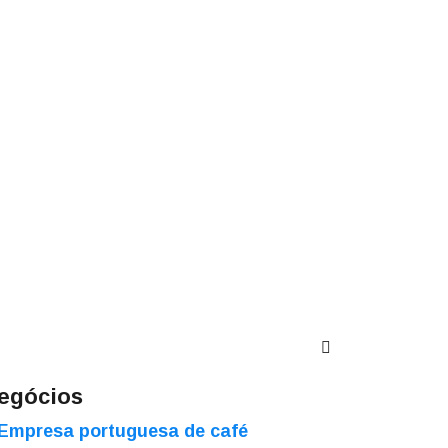
egócios
Empresa portuguesa de café