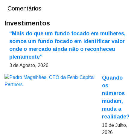
Comentários
Investimentos
“Mais do que um fundo focado em mulheres,
somos um fundo focado em identificar valor
onde o mercado ainda não o reconheceu
plenamente”
3 de Agosto, 2026
Quando
os
números
mudam,
muda a
realidade?
10 de Julho,
2026