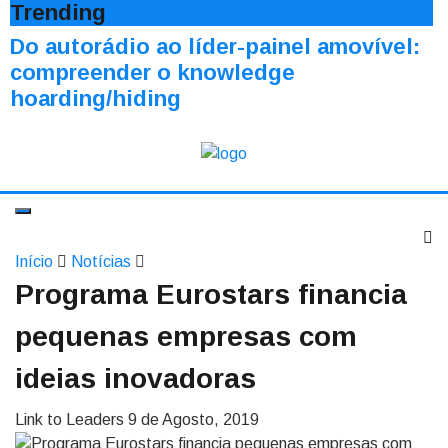
Trending
Do autorádio ao líder-painel amovível:
compreender o knowledge
hoarding/hiding
Início
Notícias
Programa Eurostars financia
pequenas empresas com
ideias inovadoras
Link to Leaders
9 de Agosto, 2019