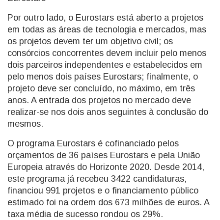
Por outro lado, o Eurostars está aberto a projetos
em todas as áreas de tecnologia e mercados, mas
os projetos devem ter um objetivo civil; os
consórcios concorrentes devem incluir pelo menos
dois parceiros independentes e estabelecidos em
pelo menos dois países Eurostars; finalmente, o
projeto deve ser concluído, no máximo, em três
anos. A entrada dos projetos no mercado deve
realizar-se nos dois anos seguintes à conclusão do
mesmos.
O programa Eurostars é cofinanciado pelos
orçamentos de 36 países Eurostars e pela União
Europeia através do Horizonte 2020. Desde 2014,
este programa já recebeu 3422 candidaturas,
financiou 991 projetos e o financiamento público
estimado foi na ordem dos 673 milhões de euros. A
taxa média de sucesso rondou os 29%.