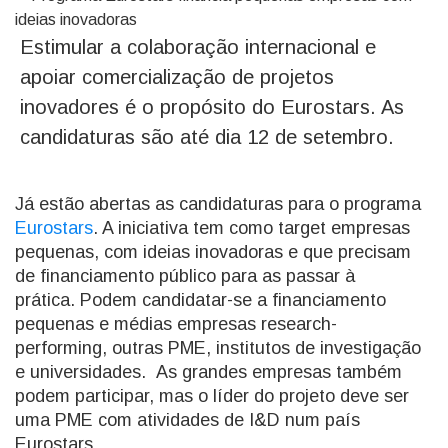
Estimular a colaboração internacional e
apoiar comercialização de projetos
inovadores é o propósito do Eurostars. As
candidaturas são até dia 12 de setembro.
Já estão abertas as candidaturas para o programa
Eurostars
. A iniciativa tem como target empresas
pequenas, com ideias inovadoras e que precisam
de financiamento público para as passar à
prática. Podem candidatar-se a financiamento
pequenas e médias empresas research-
performing, outras PME, institutos de investigação
e universidades. As grandes empresas também
podem participar, mas o líder do projeto deve ser
uma PME com atividades de I&D num país
Eurostars