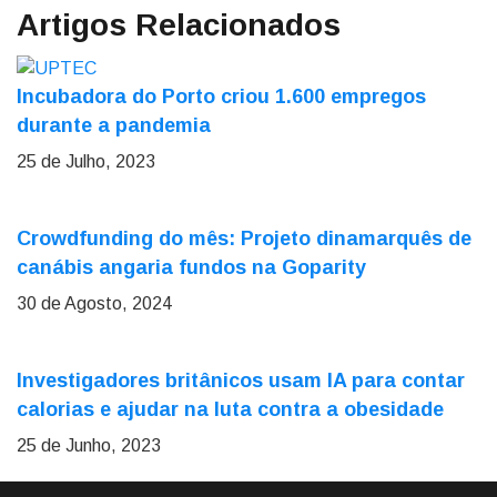
Artigos Relacionados
Incubadora do Porto criou 1.600 empregos
durante a pandemia
25 de Julho, 2023
Crowdfunding do mês: Projeto dinamarquês de
canábis angaria fundos na Goparity
30 de Agosto, 2024
Investigadores britânicos usam IA para contar
calorias e ajudar na luta contra a obesidade
25 de Junho, 2023