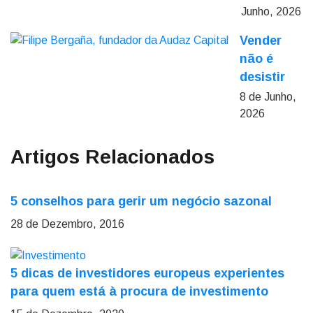
Junho, 2026
Vender
não é
desistir
8 de Junho,
2026
Artigos Relacionados
5 conselhos para gerir um negócio sazonal
28 de Dezembro, 2016
5 dicas de investidores europeus experientes
para quem está à procura de investimento