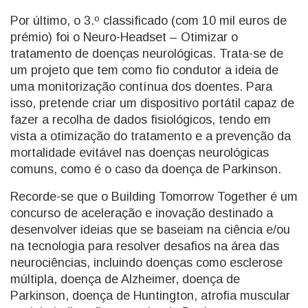
Por último, o 3.º classificado (com 10 mil euros de
prémio) foi o Neuro-Headset – Otimizar o
tratamento de doenças neurológicas. Trata-se de
um projeto que tem como fio condutor a ideia de
uma monitorização contínua dos doentes. Para
isso, pretende criar um dispositivo portátil capaz de
fazer a recolha de dados fisiológicos, tendo em
vista a otimização do tratamento e a prevenção da
mortalidade evitável nas doenças neurológicas
comuns, como é o caso da doença de Parkinson.
Recorde-se que o Building Tomorrow Together é um
concurso de aceleração e inovação destinado a
desenvolver ideias que se baseiam na ciência e/ou
na tecnologia para resolver desafios na área das
neurociências, incluindo doenças como esclerose
múltipla, doença de Alzheimer, doença de
Parkinson, doença de Huntington, atrofia muscular