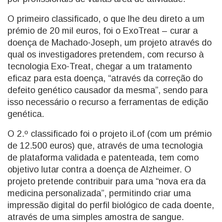
O primeiro classificado, o que lhe deu direto a um
prémio de 20 mil euros, foi o ExoTreat – curar a
doença de Machado-Joseph, um projeto através do
qual os investigadores pretendem, com recurso à
tecnologia Exo-Treat, chegar a um tratamento
eficaz para esta doença, “através da correção do
defeito genético causador da mesma”, sendo para
isso necessário o recurso a ferramentas de edição
genética.
O 2.º classificado foi o projeto iLof (com um prémio
de 12.500 euros) que, através de uma tecnologia
de plataforma validada e patenteada, tem como
objetivo lutar contra a doença de Alzheimer. O
projeto pretende contribuir para uma “nova era da
medicina personalizada”, permitindo criar uma
impressão digital do perfil biológico de cada doente,
através de uma simples amostra de sangue.