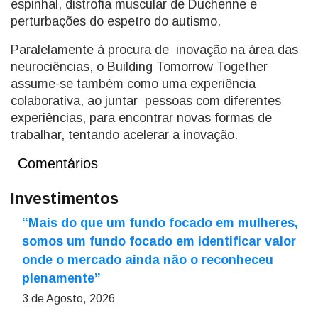
espinhal, distrofia muscular de Duchenne e
perturbações do espetro do autismo.
Paralelamente à procura de inovação na área das
neurociências, o Building Tomorrow Together
assume-se também como uma experiência
colaborativa, ao juntar pessoas com diferentes
experiências, para encontrar novas formas de
trabalhar, tentando acelerar a inovação.
Comentários
Investimentos
“Mais do que um fundo focado em mulheres,
somos um fundo focado em identificar valor
onde o mercado ainda não o reconheceu
plenamente”
3 de Agosto, 2026