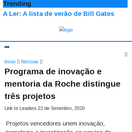
Trending
A Ler: A lista de verão de Bill Gates
Início
Notícias
Programa de inovação e
mentoria da Roche distingue
três projetos
Link to Leaders
22 de Setembro, 2020
Projetos vencedores unem inovação,