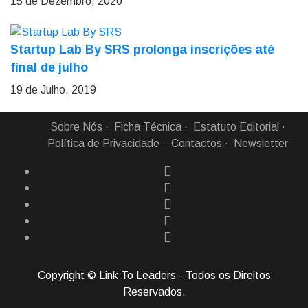
15 de Dezembro, 2020
Startup Lab By SRS prolonga inscrições até
final de julho
19 de Julho, 2019
Sobre Nós
Ficha Técnica
Estatuto Editorial
Política de Privacidade
Contactos
Newsletter
Copyright © Link To Leaders - Todos os Direitos
Reservados.