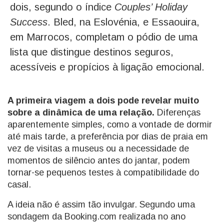
dois, segundo o índice
Couples’ Holiday
Success
. Bled, na Eslovénia, e Essaouira,
em Marrocos, completam o pódio de uma
lista que distingue destinos seguros,
acessíveis e propícios à ligação emocional.
A primeira viagem a dois pode revelar muito
sobre a dinâmica de uma relação.
Diferenças
aparentemente simples, como a vontade de dormir
até mais tarde, a preferência por dias de praia em
vez de visitas a museus ou a necessidade de
momentos de silêncio antes do jantar, podem
tornar-se pequenos testes à compatibilidade do
casal.
A ideia não é assim tão invulgar. Segundo uma
sondagem da Booking.com realizada no ano