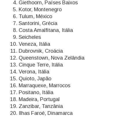
Giethoorn, Países Baixos
Kotor, Montenegro
Tulum, México
Santorini, Grécia
Costa Amalfitana, Itália
Seicheles
Veneza, Itália
Dubrovnik, Croácia
Queenstown, Nova Zelândia
Cinque Terre, Itália
Verona, Itália
Quioto, Japão
Marraquexe, Marrocos
Positano, Itália
Madeira, Portugal
Zanzibar, Tanzânia
Ilhas Faroé, Dinamarca