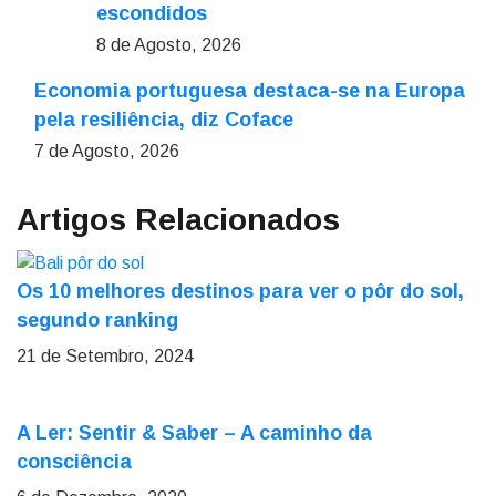
escondidos
8 de Agosto, 2026
Economia portuguesa destaca-se na Europa
pela resiliência, diz Coface
7 de Agosto, 2026
Artigos Relacionados
Os 10 melhores destinos para ver o pôr do sol,
segundo ranking
21 de Setembro, 2024
A Ler: Sentir & Saber – A caminho da
consciência