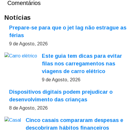
Comentários
Notícias
Prepare-se para que o jet lag não estrague as
férias
9 de Agosto, 2026
Este guia tem dicas para evitar
filas nos carregamentos nas
viagens de carro elétrico
9 de Agosto, 2026
Dispositivos digitais podem prejudicar o
desenvolvimento das crianças
8 de Agosto, 2026
Cinco casais compararam despesas e
descobriram hábitos financeiros