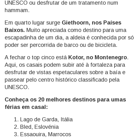
UNESCO ou desfrutar de um tratamento num
hammam.
Em quarto lugar surge
Giethoorn, nos Países
Baixos.
Muito apreciada como destino para uma
escapadinha de um dia, a aldeia é conhecida por só
poder ser percorrida de barco ou de bicicleta.
A fechar o top cinco está
Kotor, no Montenegro
.
Aqui, os casais podem subir até à fortaleza para
desfrutar de vistas espetaculares sobre a baía e
passear pelo centro histórico classificado pela
UNESCO.
Conheça os 20 melhores destinos para umas
férias em casal:
Lago de Garda, Itália
Bled, Eslovénia
Essaouira, Marrocos