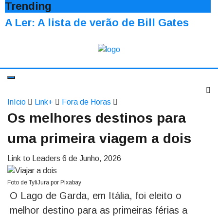
Trending
A Ler: A lista de verão de Bill Gates
Início
Link+
Fora de Horas
Os melhores destinos para
uma primeira viagem a dois
Link to Leaders
6 de Junho, 2026
Foto de TyliJura por Pixabay
O Lago de Garda, em Itália, foi eleito o
melhor destino para as primeiras férias a