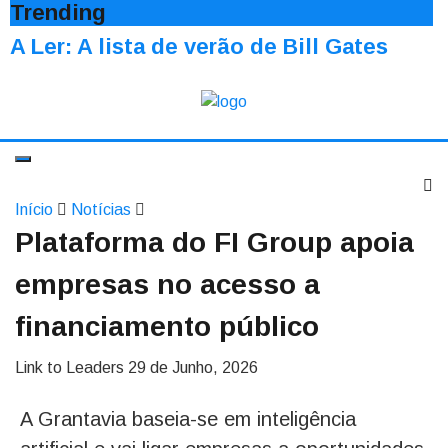
Trending
A Ler: A lista de verão de Bill Gates
Início
Notícias
Plataforma do FI Group apoia
empresas no acesso a
financiamento público
Link to Leaders
29 de Junho, 2026
A Grantavia baseia-se em inteligência