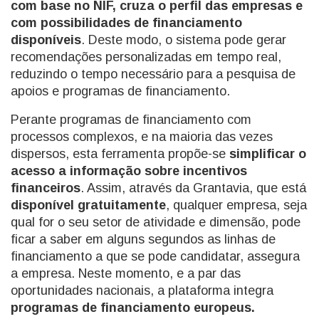
com base no NIF, cruza o perfil das empresas e
com possibilidades de financiamento
disponíveis
. Deste modo, o sistema pode gerar
recomendações personalizadas em tempo real,
reduzindo o tempo necessário para a pesquisa de
apoios e programas de financiamento.
Perante programas de financiamento com
processos complexos, e na maioria das vezes
dispersos, esta ferramenta propõe-se
simplificar o
acesso a informação sobre incentivos
financeiros
. Assim, através da Grantavia, que está
disponível gratuitamente
, qualquer empresa, seja
qual for o seu setor de atividade e dimensão, pode
ficar a saber em alguns segundos as linhas de
financiamento a que se pode candidatar, assegura
a empresa. Neste momento, e a par das
oportunidades nacionais, a plataforma integra
programas de financiamento europeus.