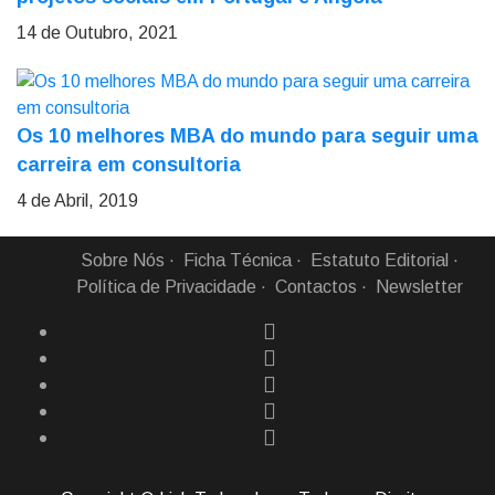
14 de Outubro, 2021
Os 10 melhores MBA do mundo para seguir uma
carreira em consultoria
4 de Abril, 2019
Sobre Nós
Ficha Técnica
Estatuto Editorial
Política de Privacidade
Contactos
Newsletter