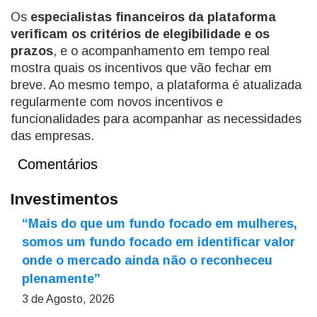
Os
especialistas financeiros da plataforma
verificam os critérios de elegibilidade e os
prazos
, e o acompanhamento em tempo real
mostra quais os incentivos que vão fechar em
breve. Ao mesmo tempo, a plataforma é atualizada
regularmente com novos incentivos e
funcionalidades para acompanhar as necessidades
das empresas.
Comentários
Investimentos
“Mais do que um fundo focado em mulheres,
somos um fundo focado em identificar valor
onde o mercado ainda não o reconheceu
plenamente”
3 de Agosto, 2026