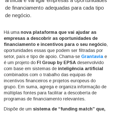
artificial e vai ligar empresas a oportunidades
de financiamento adequadas para cada tipo
de negócio.
Há uma
nova plataforma que vai ajudar as
empresas a descobrir as oportunidades de
financiamento e incentivos para o seu negócio
,
oportunidades essas que podem ser filtradas por
setor, país e tipo de apoio. Chama-se
Grantavia
e
é um projeto do
FI Group by EPSA
desenvolvido
com base em sistemas de
inteligência artificial
combinados com o trabalho das equipas de
incentivos financeiros e projetos europeus do
grupo. Em suma, agrega e organiza informação de
múltiplas fontes para facilitar a descoberta de
programas de financiamento relevantes.
Dispõe de um
sistema de “funding match” que,