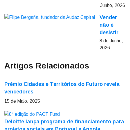
Junho, 2026
Vender
não é
desistir
8 de Junho,
2026
Artigos Relacionados
Prémio Cidades e Territórios do Futuro revela
vencedores
15 de Maio, 2025
Deloitte lança programa de financiamento para
projetos sociais em Portugal e Angola