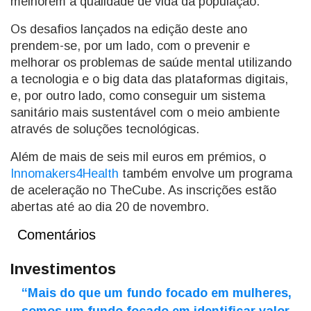
melhorem a qualidade de vida da população.
Os desafios lançados na edição deste ano
prendem-se, por um lado, com o prevenir e
melhorar os problemas de saúde mental utilizando
a tecnologia e o big data das plataformas digitais,
e, por outro lado, como conseguir um sistema
sanitário mais sustentável com o meio ambiente
através de soluções tecnológicas.
Além de mais de seis mil euros em prémios, o
Innomakers4Health
também envolve um programa
de aceleração no TheCube. As inscrições estão
abertas até ao dia 20 de novembro.
Comentários
Investimentos
“Mais do que um fundo focado em mulheres,