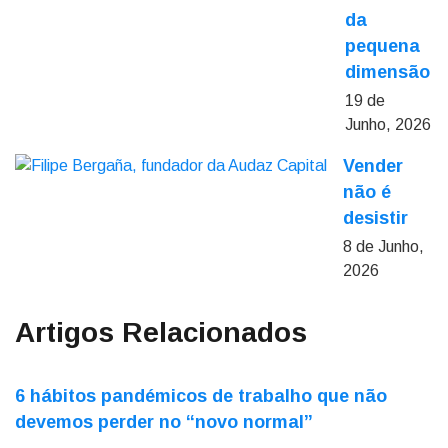
da
pequena
dimensão
19 de
Junho, 2026
Vender
não é
desistir
8 de Junho,
2026
Artigos Relacionados
6 hábitos pandémicos de trabalho que não
devemos perder no “novo normal”