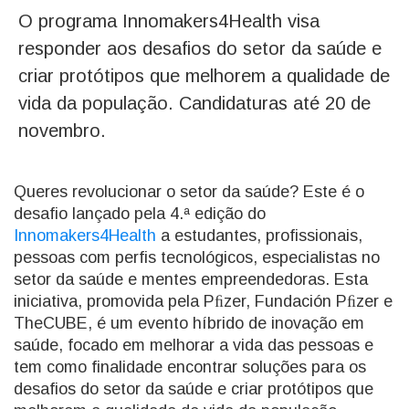
O programa Innomakers4Health visa
responder aos desafios do setor da saúde e
criar protótipos que melhorem a qualidade de
vida da população. Candidaturas até 20 de
novembro.
Queres revolucionar o setor da saúde? Este é o
desafio lançado pela 4.ª edição do
Innomakers4Health
a estudantes, profissionais,
pessoas com perfis tecnológicos, especialistas no
setor da saúde e mentes empreendedoras. Esta
iniciativa, promovida pela Pﬁzer, Fundación Pﬁzer e
TheCUBE, é um evento híbrido de inovação em
saúde, focado em melhorar a vida das pessoas e
tem como finalidade encontrar soluções para os
desafios do setor da saúde e criar protótipos que