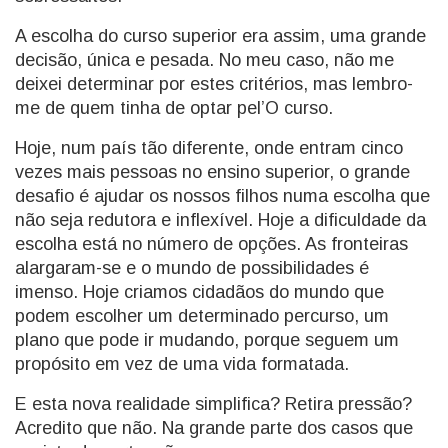
A escolha do curso superior era assim, uma grande
decisão, única e pesada. No meu caso, não me
deixei determinar por estes critérios, mas lembro-
me de quem tinha de optar pel’O curso.
Hoje, num país tão diferente, onde entram cinco
vezes mais pessoas no ensino superior, o grande
desafio é ajudar os nossos filhos numa escolha que
não seja redutora e inflexível. Hoje a dificuldade da
escolha está no número de opções. As fronteiras
alargaram-se e o mundo de possibilidades é
imenso. Hoje criamos cidadãos do mundo que
podem escolher um determinado percurso, um
plano que pode ir mudando, porque seguem um
propósito em vez de uma vida formatada.
E esta nova realidade simplifica? Retira pressão?
Acredito que não. Na grande parte dos casos que