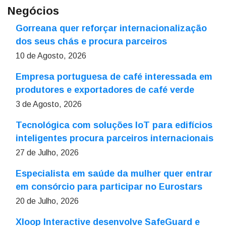
Negócios
Gorreana quer reforçar internacionalização
dos seus chás e procura parceiros
10 de Agosto, 2026
Empresa portuguesa de café interessada em
produtores e exportadores de café verde
3 de Agosto, 2026
Tecnológica com soluções IoT para edifícios
inteligentes procura parceiros internacionais
27 de Julho, 2026
Especialista em saúde da mulher quer entrar
em consórcio para participar no Eurostars
20 de Julho, 2026
Xloop Interactive desenvolve SafeGuard e