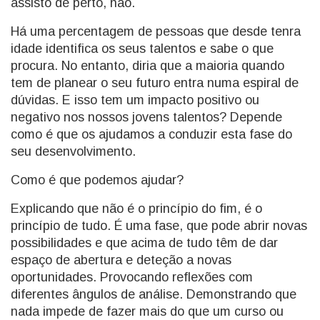
assisto de perto, não.
Há uma percentagem de pessoas que desde tenra
idade identifica os seus talentos e sabe o que
procura. No entanto, diria que a maioria quando
tem de planear o seu futuro entra numa espiral de
dúvidas. E isso tem um impacto positivo ou
negativo nos nossos jovens talentos? Depende
como é que os ajudamos a conduzir esta fase do
seu desenvolvimento.
Como é que podemos ajudar?
Explicando que não é o princípio do fim, é o
princípio de tudo. É uma fase, que pode abrir novas
possibilidades e que acima de tudo têm de dar
espaço de abertura e deteção a novas
oportunidades. Provocando reflexões com
diferentes ângulos de análise. Demonstrando que
nada impede de fazer mais do que um curso ou