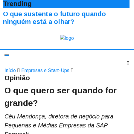
Trending
O que sustenta o futuro quando
ninguém está a olhar?
Início
Empresas e Start-Ups
Opinião
O que quero ser quando for
grande?
Céu Mendonça, diretora de negócio para
Pequenas e Médias Empresas da SAP