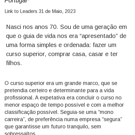
Portugal*
Link to Leaders
31 de Maio, 2023
Nasci nos anos 70. Sou de uma geração em
que o guia de vida nos era “apresentado” de
uma forma simples e ordenada: fazer um
curso superior, comprar casa, casar e ter
filhos.
O curso superior era um grande marco, que se
pretendia certeiro e determinante para a vida
profissional. A expetativa era concluir o curso no
menor espaço de tempo possível e com a melhor
classificação possível. Seguia-se uma “mono
carreira”, de preferência numa empresa “segura”
que garantisse um futuro tranquilo, sem
sobressaltos.