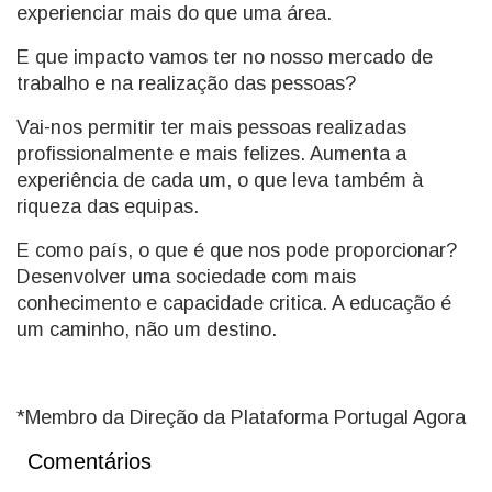
experienciar mais do que uma área.
E que impacto vamos ter no nosso mercado de
trabalho e na realização das pessoas?
Vai-nos permitir ter mais pessoas realizadas
profissionalmente e mais felizes. Aumenta a
experiência de cada um, o que leva também à
riqueza das equipas.
E como país, o que é que nos pode proporcionar?
Desenvolver uma sociedade com mais
conhecimento e capacidade critica. A educação é
um caminho, não um destino.
*Membro da Direção da Plataforma Portugal Agora
Comentários