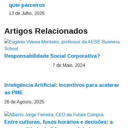
quer parceiros
13 de Julho, 2026
Artigos Relacionados
Responsabilidade Social Corporativa?
7 de Maio, 2024
Eugénio Viassa Monteiro
Inteligência Artificial: incentivos para acelerar
as PME
26 de Agosto, 2025
Entre culturas, fusos horários e decisões: a