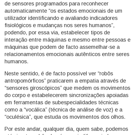
de sensores programados para reconhecer
automaticamente “os estados emocionais de um
utilizador identificando e avaliando indicadores
fisiológicos e mudanças nos seres humanos”,
podendo, por essa via, estabelecer tipos de
interação entre máquinas e mesmo entre pessoas e
máquinas que podem de facto assemelhar-se a
relacionamentos emocionais autênticos entre seres
humanos.
Neste sentido, é de facto possível ver “robôs
antropomórficos” praticarem a empatia através de
“sensores giroscópicos” que medem os movimentos
do corpo e estabelecerem sincronizações apoiadas
em ferramentas de subespecialidades técnicas
como a “vocálica” (técnica de análise de voz) e a
“oculésica”, que estuda os movimentos dos olhos.
Por este andar, qualquer dia, quem sabe, podemos