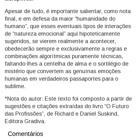
Apesar de tudo, é importante salientar, como nota
final, e em defesa da maior “humanidade do
humano”, que esses eventuais tipos de interações
de “natureza emocional” aqui hipoteticamente
sugeridos, se vierem realmente a acontecer,
obedecerão sempre e exclusivamente a regras e
combinações algorítmicas puramente técnicas,
faltando-lhes a centelha de alma e o sortilégio de
mistério que convertem as genuínas emoções
humanas em verdadeiros passaportes para o
sublime.
*Nota do autor: Este texto foi composto a partir de
sugestões e citações extraídas do livro “O Futuro
das Profissões”, de Richard e Daniel Suskind,
Editora Gradiva.
Comentários