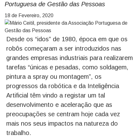
Portuguesa de Gestão das Pessoas
18 de Fevereiro, 2020
Desde os “idos” de 1980, época em que os
robôs começaram a ser introduzidos nas
grandes empresas industriais para realizarem
tarefas “únicas e pesadas, como soldagem,
pintura a spray ou montagem”, os
progressos da robótica e da Inteligência
Artificial têm vindo a registar um tal
desenvolvimento e aceleração que as
preocupações se centram hoje cada vez
mais nos seus impactos na natureza do
trabalho.