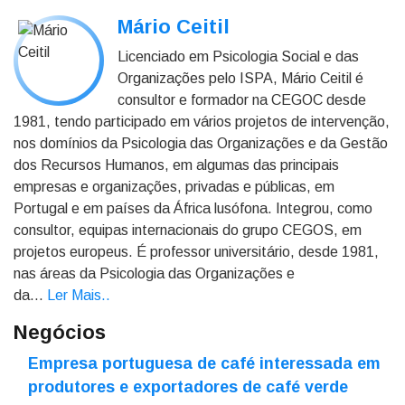
Mário Ceitil
Licenciado em Psicologia Social e das
Organizações pelo ISPA, Mário Ceitil é
consultor e formador na CEGOC desde
1981, tendo participado em vários projetos de intervenção,
nos domínios da Psicologia das Organizações e da Gestão
dos Recursos Humanos, em algumas das principais
empresas e organizações, privadas e públicas, em
Portugal e em países da África lusófona. Integrou, como
consultor, equipas internacionais do grupo CEGOS, em
projetos europeus. É professor universitário, desde 1981,
nas áreas da Psicologia das Organizações e
da...
Ler Mais.
.
Negócios
Empresa portuguesa de café interessada em
produtores e exportadores de café verde