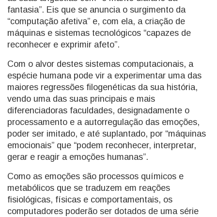
fantasia”. Eis que se anuncia o surgimento da
“computação afetiva” e, com ela, a criação de
máquinas e sistemas tecnológicos “capazes de
reconhecer e exprimir afeto”.
Com o alvor destes sistemas computacionais, a
espécie humana pode vir a experimentar uma das
maiores regressões filogenéticas da sua história,
vendo uma das suas principais e mais
diferenciadoras faculdades, designadamente o
processamento e a autorregulação das emoções,
poder ser imitado, e até suplantado, por “máquinas
emocionais” que “podem reconhecer, interpretar,
gerar e reagir a emoções humanas”.
Como as emoções são processos químicos e
metabólicos que se traduzem em reações
fisiológicas, físicas e comportamentais, os
computadores poderão ser dotados de uma série