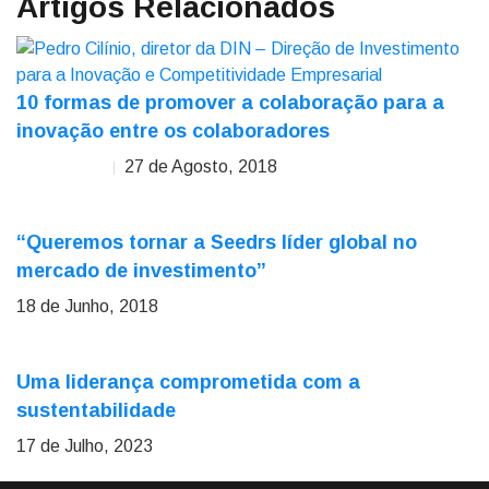
Artigos Relacionados
10 formas de promover a colaboração para a
inovação entre os colaboradores
27 de Agosto, 2018
Pedro Cilínio
“Queremos tornar a Seedrs líder global no
mercado de investimento”
18 de Junho, 2018
Uma liderança comprometida com a
sustentabilidade
17 de Julho, 2023