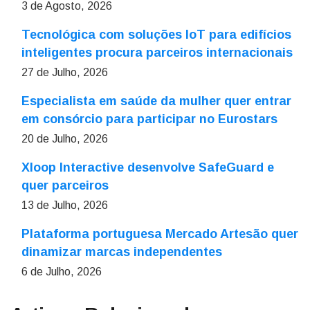
3 de Agosto, 2026
Tecnológica com soluções IoT para edifícios
inteligentes procura parceiros internacionais
27 de Julho, 2026
Especialista em saúde da mulher quer entrar
em consórcio para participar no Eurostars
20 de Julho, 2026
Xloop Interactive desenvolve SafeGuard e
quer parceiros
13 de Julho, 2026
Plataforma portuguesa Mercado Artesão quer
dinamizar marcas independentes
6 de Julho, 2026