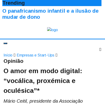
Trending
O panafricanismo infantil e a ilusão de
mudar de dono
Início
Empresas e Start-Ups
Opinião
O amor em modo digital:
“vocálica, proxémica e
oculésica”*
Mário Ceitil, presidente da Associação