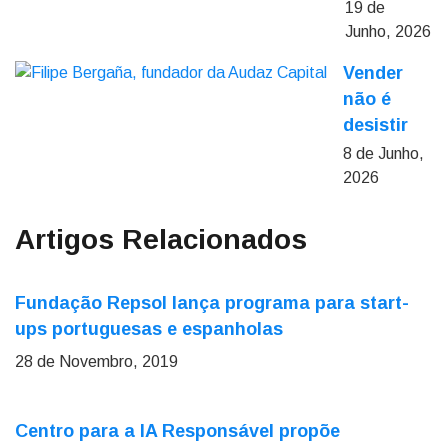
19 de
Junho, 2026
Vender
não é
desistir
8 de Junho,
2026
Artigos Relacionados
Fundação Repsol lança programa para start-
ups portuguesas e espanholas
28 de Novembro, 2019
Centro para a IA Responsável propõe