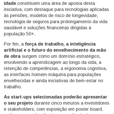
idade
constituem uma área de aposta desta
iniciativa, com destaque para tecnologias aplicadas
às pensões, modelos de risco de longevidade,
tecnologia de seguros para prolongamento da vida
saudável e soluções financeiras dirigidas à
população 50+.
Por fim, a
força de trabalho, a inteligência
artificial e o futuro do envelhecimento da mão
de obra
surgem como um domínio estratégico,
envolvendo a aprendizagem ao longo da vida, a
retenção de competências, a ergonomia cognitiva,
as interfaces homem-máquina para populações
envelhecidas e ainda iniciativas de bem-estar no
trabalho.
As start-ups selecionadas poderão apresentar
o seu projeto
durante cinco minutos a investidores
e stakeholders, com exposição em poster board,