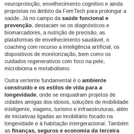
neuroproteção, envelhecimento cognitivo e ainda
propostas no âmbito da FemTech para prolongar a
saúde. Já no campo da
saúde funcional e
prevenção
, destacam-se os diagnósticos e
biomarcadores, a nutrição de precisão, as
plataformas de envelhecimento saudável, o
coaching com recurso a inteligência artificial, os
dispositivos de monitorização, bem como os
cuidados regenerativos com foco na pele,
microbioma e metabolismo.
Outra vertente fundamental é o
ambiente
construído e os estilos de vida para a
longevidade
, onde se enquadram projetos de
cidades amigas dos idosos, soluções de mobilidade
inteligente, viagens, turismo e infraestruturas, além
de iniciativas ligadas ao imobiliário focado na
longevidade e à habitação intergeracional. Também
as
finanças, seguros e economia da terceira