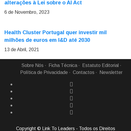
alterações à Lei sobre o AI Act
6 de Novembro, 2023
Health Cluster Portugal quer investir mil
milhões de euros em I&D até 2030
13 de Abril, 2021
Sobre Nós
Ficha Técnica
Estatuto Editorial
Política de Privacidade
Contactos
Newsletter
Copyright © Link To Leaders - Todos os Direitos