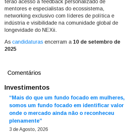
terão acesso a feedback personalizado de
mentores e especialistas do ecossistema,
networking exclusivo com líderes de política e
indústria e visibilidade na comunidade global de
longevidade do NEXii.
As
candidaturas
encerram a
10 de setembro de
2025
Comentários
Investimentos
“Mais do que um fundo focado em mulheres,
somos um fundo focado em identificar valor
onde o mercado ainda não o reconheceu
plenamente”
3 de Agosto, 2026