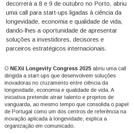
decorrerá a 8 e 9 de outubro no Porto, abriu
uma call para start-ups ligadas à ciência da
longevidade, economia e qualidade de vida,
dando-lhes a oportunidade de apresentar
soluções a investidores, decisores e
parceiros estratégicos internacionais.
O
NEXii Longevity Congress 2025
abriu uma call
dirigida a start-ups que desenvolvem soluções
inovadoras no cruzamento entre ciência da
longevidade, economia e qualidade de vida. A
iniciativa pretende atrair talento e projetos de
vanguarda, ao mesmo tempo que consolida o papel
de Portugal como um dos centros de referência na
inovação aplicada à longevidade, explica a
organização em comunicado.