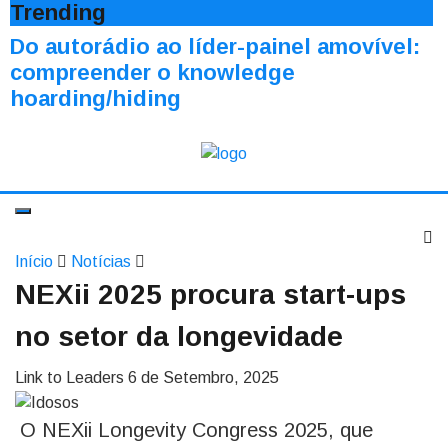
Trending
Do autorádio ao líder-painel amovível:
compreender o knowledge
hoarding/hiding
Início
Notícias
NEXii 2025 procura start-ups
no setor da longevidade
Link to Leaders
6 de Setembro, 2025
O NEXii Longevity Congress 2025, que