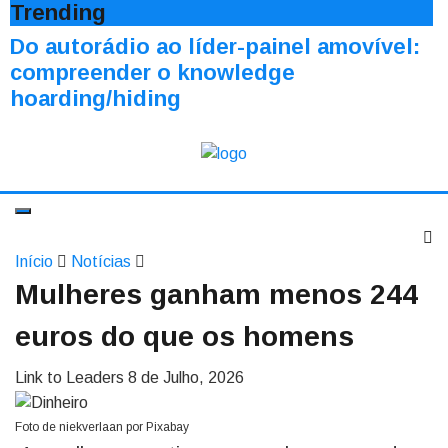
Trending
Do autorádio ao líder-painel amovível:
compreender o knowledge
hoarding/hiding
Início
Notícias
Mulheres ganham menos 244
euros do que os homens
Link to Leaders
8 de Julho, 2026
Foto de niekverlaan por Pixabay