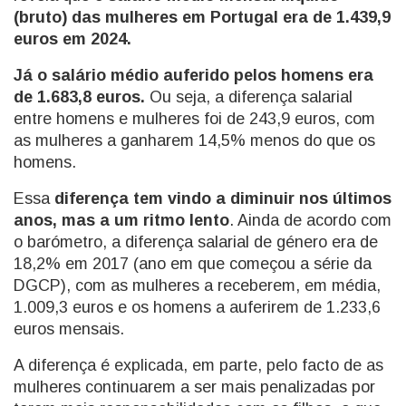
(bruto) das mulheres em Portugal era de 1.439,9
euros em 2024.
Já o salário médio auferido pelos homens era
de 1.683,8 euros.
Ou seja, a diferença salarial
entre homens e mulheres foi de 243,9 euros, com
as mulheres a ganharem 14,5% menos do que os
homens.
Essa
diferença tem vindo a diminuir nos últimos
anos, mas a um ritmo lento
. Ainda de acordo com
o barómetro, a diferença salarial de género era de
18,2% em 2017 (ano em que começou a série da
DGCP), com as mulheres a receberem, em média,
1.009,3 euros e os homens a auferirem de 1.233,6
euros mensais.
A diferença é explicada, em parte, pelo facto de as
mulheres continuarem a ser mais penalizadas por