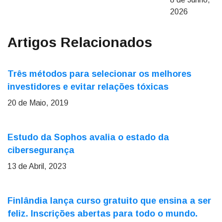
2026
Artigos Relacionados
Três métodos para selecionar os melhores
investidores e evitar relações tóxicas
20 de Maio, 2019
Estudo da Sophos avalia o estado da
cibersegurança
13 de Abril, 2023
Finlândia lança curso gratuito que ensina a ser
feliz. Inscrições abertas para todo o mundo.