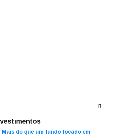
nvestimentos
“Mais do que um fundo focado em