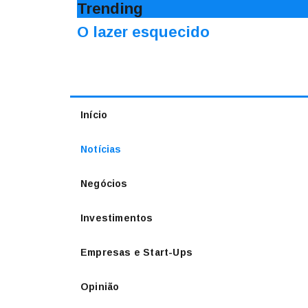
Trending
O lazer esquecido
Início
Notícias
Negócios
Investimentos
Empresas e Start-Ups
Opinião