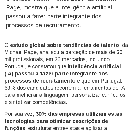
Page, mostra que a inteligência artificial
passou a fazer parte integrante dos
processos de recrutamento.
O
estudo global sobre tendências de talento
, da
Michael Page, analisou a perceção de mais de 60
mil profissionais, em 36 mercados, incluindo
Portugal, e constatou que
inteligência artificial
(IA) passou a fazer parte integrante dos
processos de recrutamento
e que em Portugal,
63% dos candidatos recorrem a ferramentas de IA
para melhorar a linguagem, personalizar currículos
e sintetizar competências.
Por sua vez,
30% das empresas utilizam estas
tecnologias para otimizar descrições de
funções
, estruturar entrevistas e agilizar a