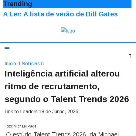
Trending
A Ler: A lista de verão de Bill Gates
Início
Notícias
Inteligência artificial alterou
ritmo de recrutamento,
segundo o Talent Trends 2026
Link to Leaders
18 de Junho, 2026
Foto: Michael Page
O estudo Talent Trends 2026, da Michael