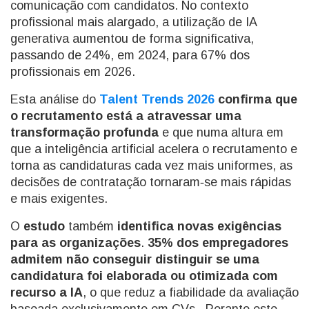
comunicação com candidatos. No contexto
profissional mais alargado, a utilização de IA
generativa aumentou de forma significativa,
passando de 24%, em 2024, para 67% dos
profissionais em 2026.
Esta análise do
Talent Trends 2026
confirma que
o recrutamento está a atravessar uma
transformação profunda
e que numa altura em
que a inteligência artificial acelera o recrutamento e
torna as candidaturas cada vez mais uniformes, as
decisões de contratação tornaram‑se mais rápidas
e mais exigentes.
O
estudo
também
identifica novas exigências
para as organizações
.
35% dos empregadores
admitem não conseguir distinguir se uma
candidatura foi elaborada ou otimizada com
recurso a IA
, o que reduz a fiabilidade da avaliação