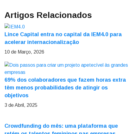
Artigos Relacionados
Lince Capital entra no capital da IEM4.0 para
acelerar internacionalização
10 de Março, 2026
69% dos colaboradores que fazem horas extra
têm menos probabilidades de atingir os
objetivos
3 de Abril, 2025
Crowdfunding do mês: uma plataforma que
retém os talentos femininos nas empresas