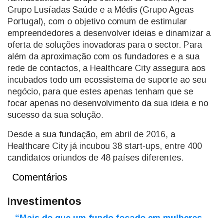
Grupo Lusíadas Saúde e a Médis (Grupo Ageas
Portugal), com o objetivo comum de estimular
empreendedores a desenvolver ideias e dinamizar a
oferta de soluções inovadoras para o sector. Para
além da aproximação com os fundadores e a sua
rede de contactos, a Healthcare City assegura aos
incubados todo um ecossistema de suporte ao seu
negócio, para que estes apenas tenham que se
focar apenas no desenvolvimento da sua ideia e no
sucesso da sua solução.
Desde a sua fundação, em abril de 2016, a
Healthcare City já incubou 38 start-ups, entre 400
candidatos oriundos de 48 países diferentes.
Comentários
Investimentos