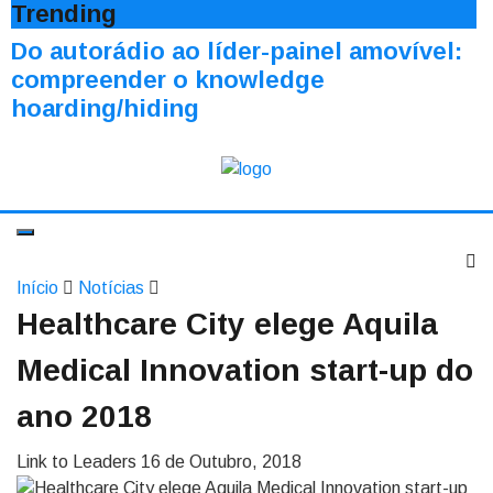
Trending
Do autorádio ao líder-painel amovível:
compreender o knowledge
hoarding/hiding
Início
Notícias
Healthcare City elege Aquila
Medical Innovation start-up do
ano 2018
Link to Leaders
16 de Outubro, 2018