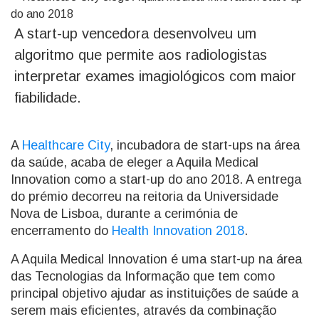
A start-up vencedora desenvolveu um
algoritmo que permite aos radiologistas
interpretar exames imagiológicos com maior
fiabilidade.
A
Healthcare City
, incubadora de start-ups na área
da saúde, acaba de eleger a Aquila Medical
Innovation como a start-up do ano 2018. A entrega
do prémio decorreu na reitoria da Universidade
Nova de Lisboa, durante a cerimónia de
encerramento do
Health Innovation 2018
.
A Aquila Medical Innovation é uma start-up na área
das Tecnologias da Informação que tem como
principal objetivo ajudar as instituições de saúde a
serem mais eficientes, através da combinação