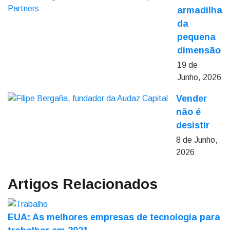
armadilha
da
pequena
dimensão
19 de
Junho, 2026
Vender
não é
desistir
8 de Junho,
2026
Artigos Relacionados
EUA: As melhores empresas de tecnologia para