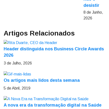
desistir
8 de Junho,
2026
Artigos Relacionados
Header distinguida nos Business Circle Awards
2026
3 de Julho, 2026
Os artigos mais lidos desta semana
5 de Abril, 2019
A nova era da transformação digital na Saúde