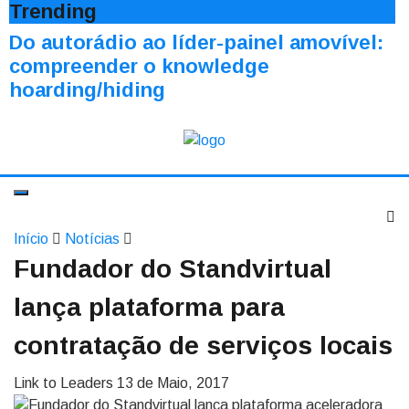
Trending
Do autorádio ao líder-painel amovível:
compreender o knowledge
hoarding/hiding
Início
Notícias
Fundador do Standvirtual
lança plataforma para
contratação de serviços locais
Link to Leaders
13 de Maio, 2017