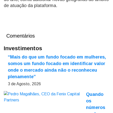
de atuação da plataforma.
Comentários
Investimentos
“Mais do que um fundo focado em mulheres,
somos um fundo focado em identificar valor
onde o mercado ainda não o reconheceu
plenamente”
3 de Agosto, 2026
Quando
os
números