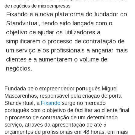
Fixando é a nova plataforma do fundador do
Standvirtual, tendo sido lançada com o
objetivo de ajudar os utilizadores a
simplificarem o processo de contratação de
um serviço e os profissionais a angariar mais
clientes e a aumentarem o volume de
negócios.
Fundada pelo empreendedor português Miguel
Mascarenhas, responsável pela criação do portal
Standvirtual, a
Fixando
surge no mercado
português com o objetivo de facilitar ao cliente final
o processo de contratação de um determinado
serviço, através da apresentação de até 5
orçamentos de profissionais em 48 horas, em mais