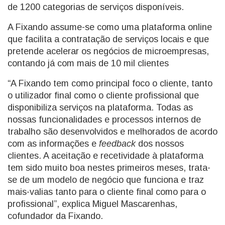
de 1200 categorias de serviços disponíveis.
A Fixando assume-se como uma plataforma online
que facilita a contratação de serviços locais e que
pretende acelerar os negócios de microempresas,
contando já com mais de 10 mil clientes
“A Fixando tem como principal foco o cliente, tanto
o utilizador final como o cliente profissional que
disponibiliza serviços na plataforma. Todas as
nossas funcionalidades e processos internos de
trabalho são desenvolvidos e melhorados de acordo
com as informações e
feedback
dos nossos
clientes. A aceitação e recetividade à plataforma
tem sido muito boa nestes primeiros meses, trata-
se de um modelo de negócio que funciona e traz
mais-valias tanto para o cliente final como para o
profissional”, explica Miguel Mascarenhas,
cofundador da Fixando.