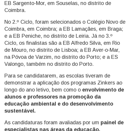
EB Sargento-Mor, em Souselas, no distrito de
Coimbra.
No 2.º Ciclo, foram selecionados o Colégio Novo de
Coimbra, em Coimbra; a EB Lamaçães, em Braga;
e a EB Peniche, no distrito de Leiria. Já no 3.º
Ciclo, os finalistas são a EB Alfredo Silva, em Rio
de Mouro, no distrito de Lisboa; a EB Aver-o-Mar,
na Póvoa de Varzim, no distrito do Porto; e a ES
Valongo, também no distrito do Porto.
Para se candidatarem, as escolas tiveram de
demonstrar a aplicação dos programas Zinkers ao
longo do ano letivo, bem como o
envolvimento de
alunos e professores na promoção da
educação ambiental e do desenvolvimento
sustentável.
As candidaturas foram avaliadas por um
painel de
especialistas nas áreas da educação,