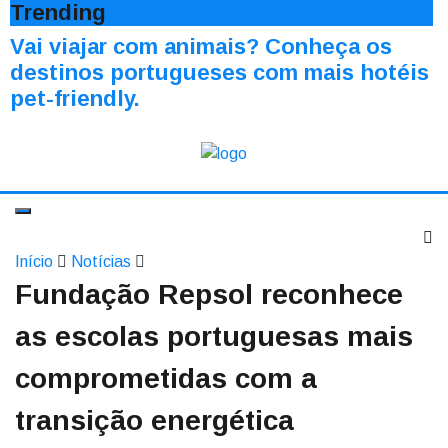
Trending
Vai viajar com animais? Conheça os
destinos portugueses com mais hotéis
pet-friendly.
Início
Notícias
Fundação Repsol reconhece
as escolas portuguesas mais
comprometidas com a
transição energética