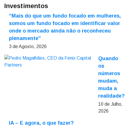
Investimentos
“Mais do que um fundo focado em mulheres,
somos um fundo focado em identificar valor
onde o mercado ainda não o reconheceu
plenamente”
3 de Agosto, 2026
Quando
os
números
mudam,
muda a
realidade?
10 de Julho,
2026
IA – E agora, o que fazer?