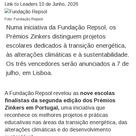
Link to Leaders
10 de Junho, 2026
Foto: Fundação Repsol
Numa iniciativa da Fundação Repsol, os
Prémios Zinkers distinguem projetos
escolares dedicados à transição energética,
às alterações climáticas e à sustentabilidade.
Os três vencedores serão anunciados a 7 de
julho, em Lisboa.
A Fundação Repsol revelou as
nove escolas
finalistas da segunda edição dos Prémios
Zinkers em Portugal,
uma iniciativa que
reconhece os melhores projetos e práticas
educativas nas áreas da transição energética, das
alterações climáticas e do desenvolvimento