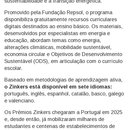
sustentabilidade e à transição energética.
Promovido pela Fundação Repsol, o programa
disponibiliza gratuitamente recursos curriculares
digitais destinados ao ensino básico. Os materiais,
desenvolvidos por especialistas em energia e
educação, abordam temas como energia,
alterações climáticas, mobilidade sustentável,
economia circular e Objetivos de Desenvolvimento
Sustentável (ODS), em articulação com o currículo
escolar.
Baseado em metodologias de aprendizagem ativa,
o Zinkers está disponível em sete idiomas:
português, inglês, espanhol, catalão, basco, galego
e valenciano.
Os Prémios Zinkers chegaram a Portugal em 2025
e, desde então, já mobilizaram milhares de
estudantes e centenas de estabelecimentos de