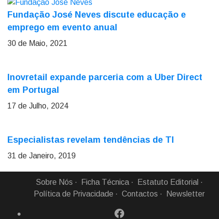
Fundação José Neves discute educação e
emprego em evento anual
30 de Maio, 2021
Inovretail expande parceria com a Uber Direct
em Portugal
17 de Julho, 2024
Especialistas revelam tendências de TI
31 de Janeiro, 2019
Sobre Nós
Ficha Técnica
Estatuto Editorial
Política de Privacidade
Contactos
Newsletter