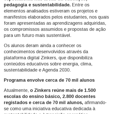
pedagogia e sustentabilidade.
Entre os
elementos analisados estiveram os projetos e
manifestos elaborados pelos estudantes, nos quais
foram apresentadas as aprendizagens adquiridas,
os compromissos assumidos e propostas de ação
para um futuro mais sustentável.
Os alunos deram ainda a conhecer os
conhecimentos desenvolvidos através da
plataforma digital Zinkers, que disponibiliza
conteúdos educativos sobre energia, clima,
sustentabilidade e Agenda 2030.
Programa envolve cerca de 70 mil alunos
Atualmente,
o Zinkers reúne mais de 1.500
escolas do ensino básico, 2.800 docentes
registados e cerca de 70 mil alunos,
afirmando-
se como uma iniciativa educativa dedicada à