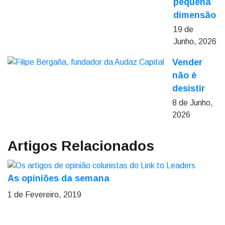
pequena
dimensão
19 de
Junho, 2026
Vender
não é
desistir
8 de Junho,
2026
Artigos Relacionados
As opiniões da semana
1 de Fevereiro, 2019