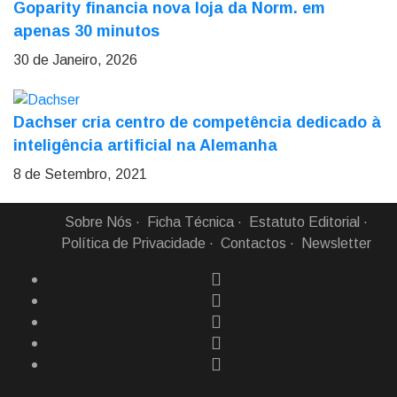
Goparity financia nova loja da Norm. em
apenas 30 minutos
30 de Janeiro, 2026
Dachser cria centro de competência dedicado à
inteligência artificial na Alemanha
8 de Setembro, 2021
Sobre Nós
Ficha Técnica
Estatuto Editorial
Política de Privacidade
Contactos
Newsletter