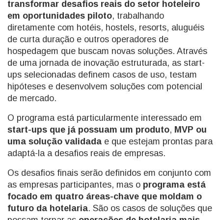
transformar desafios reais do setor hoteleiro
em oportunidades piloto
, trabalhando
diretamente com hotéis, hostels, resorts, aluguéis
de curta duração e outros operadores de
hospedagem que buscam novas soluções. Através
de uma jornada de inovação estruturada, as start-
ups selecionadas definem casos de uso, testam
hipóteses e desenvolvem soluções com potencial
de mercado.
O programa está particularmente interessado ​​em
start-ups que já possuam um produto
,
MVP ou
uma solução validada
e que estejam prontas para
adaptá-la a desafios reais de empresas.
Os desafios finais serão definidos em conjunto com
as empresas participantes, mas o
programa está
focado em quatro áreas-chave que moldam o
futuro da hotelaria
. São os casos de soluções que