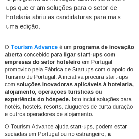
ups que criam soluções para o setor de
hotelaria abriu as candidaturas para mais
uma edição.
O
Tourism Advance
é um
programa de inovação
aberta
concebido para
ligar start-ups com
empresas do setor hoteleiro
em Portugal
promovido pela Fábrica de Startups com o apoio do
Turismo de Portugal. A inciativa procura start-ups
com s
oluções inovadoras aplicáveis ​​à hotelaria,
alojamento, operações turísticas ou
experiência do hóspede.
Isto inclui soluções para
hotéis, hostels, resorts, alugueres de curta duração
e outros operadores de alojamento.
O Tourism Advance ajuda start-ups, podem estar
sediadas em Portugal ou no estrangeiro,
a