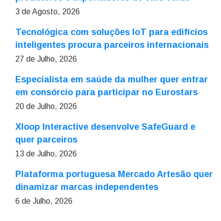
3 de Agosto, 2026
Tecnológica com soluções IoT para edifícios
inteligentes procura parceiros internacionais
27 de Julho, 2026
Especialista em saúde da mulher quer entrar
em consórcio para participar no Eurostars
20 de Julho, 2026
Xloop Interactive desenvolve SafeGuard e
quer parceiros
13 de Julho, 2026
Plataforma portuguesa Mercado Artesão quer
dinamizar marcas independentes
6 de Julho, 2026