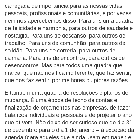
carregada de importância para as nossas vidas
pessoais, profissionais e comunitárias, e por vezes
nem nos apercebemos disso. Para uns uma quadra
de felicidade e harmonia, para outros de saudade e
nostalgia. Para uns de descanso, para outros de
trabalho. Para uns de comunhão, para outros de
solidão. Para uns de correria, para outros de
calmaria. Para uns de encontros, para outros de
desencontros. Mas para todos uma quadra que
marca, que não nos fica indiferente, que faz sentir,
que nos faz sentir, por melhores ou piores razões.
É também uma quadra de resoluções e planos de
mudança. É uma época de fecho de contas e
finalização de orçamentos nas empresas, de fazer
balanços individuais e pessoais e de projetar o ano
que aí vem. Não deixa de ser curioso que do dia 31
de dezembro para o dia 1 de janeiro – à exceção da
agenda (para aqueles que ainda usam em papel) e