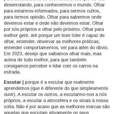
desenrolando, para conhecermos o mundo. Olhar
para estarmos informados, para sermos cultos,
para termos opinião. Olhar para sabermos onde
devemos estar e onde não devemos estar. Olhar
por nós próprios e olhar pelo próximo. Olhar para
melhor gerir, até porque um bom líder é capaz de
olhar, entender, observar as melhores práticas,
entender comportamentos, ver para além do óbvio.
Em 2023, desejo que saibamos olhar mais, mas
acima de tudo melhor, para que também
consigamos perceber e lidar com os carros na
estrada.
Escutar |
porque é a escutar que realmente
aprendemos (que é diferente do que simplesmente
ouvir). A escutar os outros, a escutarmo-nos a nós
próprios, a escutar a atmosfera e os sinais à nossa
volta. Não é por acaso que as melhores marcas são
aquelas que escutam ativamente os seus