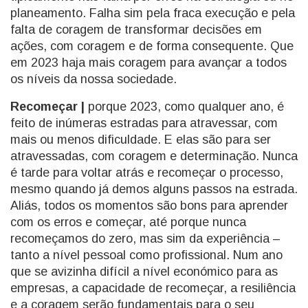
planeamento. Falha sim pela fraca execução e pela
falta de coragem de transformar decisões em
ações, com coragem e de forma consequente. Que
em 2023 haja mais coragem para avançar a todos
os níveis da nossa sociedade.
Recomeçar |
porque 2023, como qualquer ano, é
feito de inúmeras estradas para atravessar, com
mais ou menos dificuldade. E elas são para ser
atravessadas, com coragem e determinação. Nunca
é tarde para voltar atrás e recomeçar o processo,
mesmo quando já demos alguns passos na estrada.
Aliás, todos os momentos são bons para aprender
com os erros e começar, até porque nunca
recomeçamos do zero, mas sim da experiência –
tanto a nível pessoal como profissional. Num ano
que se avizinha difícil a nível económico para as
empresas, a capacidade de recomeçar, a resiliência
e a coragem serão fundamentais para o seu