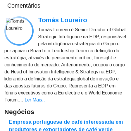
Comentários
Tomás Loureiro
Tomás Loureiro é Senior Director of Global
Strategic Intelligence na EDP, responsável
pela inteligência estratégica do Grupo e
por apoiar o Board e o Leadership Team na definição da
estratégia, através de pensamento crítico, foresight e
conhecimento de mercado. Anteriormente, ocupou o cargo
de Head of Innovation Intelligence & Strategy na EDP,
liderando a definição da estratégia global de inovação e
das apostas futuras do Grupo. Representa a EDP em
fóruns executivos como a Eurelectric e o World Economic
Forum....
Ler Mais.
.
Negócios
Empresa portuguesa de café interessada em
produtores e exportadores de café verde