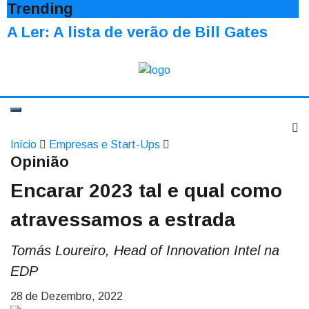
Trending
A Ler: A lista de verão de Bill Gates
Início
Empresas e Start-Ups
Opinião
Encarar 2023 tal e qual como
atravessamos a estrada
Tomás Loureiro, Head of Innovation Intel na
EDP
28 de Dezembro, 2022