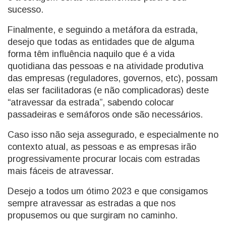
sucesso.
Finalmente, e seguindo a metáfora da estrada,
desejo que todas as entidades que de alguma
forma têm influência naquilo que é a vida
quotidiana das pessoas e na atividade produtiva
das empresas (reguladores, governos, etc), possam
elas ser facilitadoras (e não complicadoras) deste
“atravessar da estrada”, sabendo colocar
passadeiras e semáforos onde são necessários.
Caso isso não seja assegurado, e especialmente no
contexto atual, as pessoas e as empresas irão
progressivamente procurar locais com estradas
mais fáceis de atravessar.
Desejo a todos um ótimo 2023 e que consigamos
sempre atravessar as estradas a que nos
propusemos ou que surgiram no caminho.