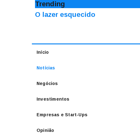
Trending
O lazer esquecido
Início
Notícias
Negócios
Investimentos
Empresas e Start-Ups
Opinião