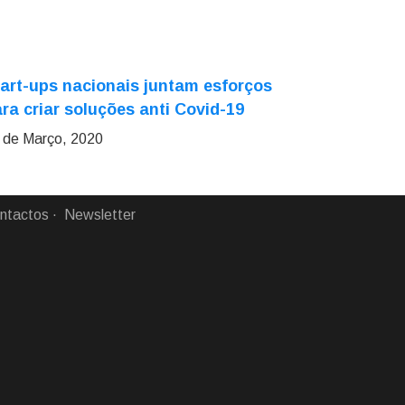
art-ups nacionais juntam esforços
ra criar soluções anti Covid-19
 de Março, 2020
ntactos
Newsletter