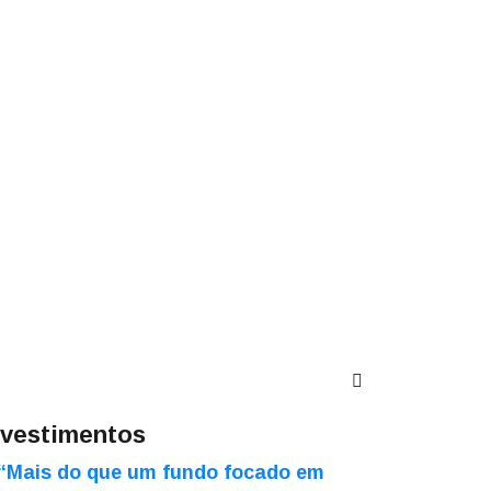
nvestimentos
“Mais do que um fundo focado em