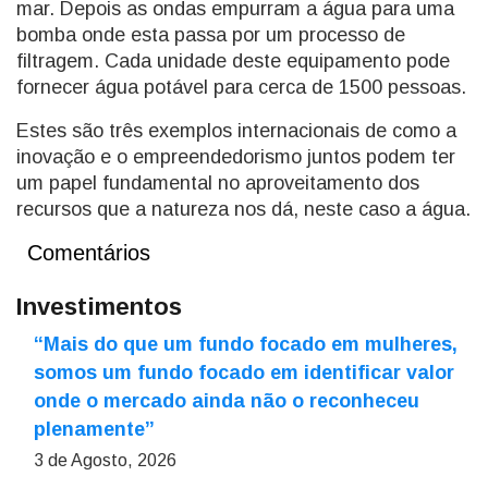
mar. Depois as ondas empurram a água para uma
bomba onde esta passa por um processo de
filtragem. Cada unidade deste equipamento pode
fornecer água potável para cerca de 1500 pessoas.
Estes são três exemplos internacionais de como a
inovação e o empreendedorismo juntos podem ter
um papel fundamental no aproveitamento dos
recursos que a natureza nos dá, neste caso a água.
Comentários
Investimentos
“Mais do que um fundo focado em mulheres,
somos um fundo focado em identificar valor
onde o mercado ainda não o reconheceu
plenamente”
3 de Agosto, 2026