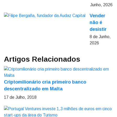
Junho, 2026
Vender
não é
desistir
8 de Junho,
2026
Artigos Relacionados
Criptomilionário cria primeiro banco
descentralizado em Malta
17 de Julho, 2018