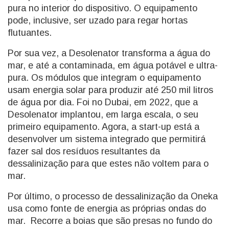
pura no interior do dispositivo. O equipamento
pode, inclusive, ser uzado para regar hortas
flutuantes.
Por sua vez, a Desolenator transforma a água do
mar, e até a contaminada, em água potável e ultra-
pura. Os módulos que integram o equipamento
usam energia solar para produzir até 250 mil litros
de água por dia. Foi no Dubai, em 2022, que a
Desolenator implantou, em larga escala, o seu
primeiro equipamento. Agora, a start-up está a
desenvolver um sistema integrado que permitirá
fazer sal dos resíduos resultantes da
dessalinização para que estes não voltem para o
mar.
Por último, o processo de dessalinização da Oneka
usa como fonte de energia as próprias ondas do
mar. Recorre a boias que são presas no fundo do