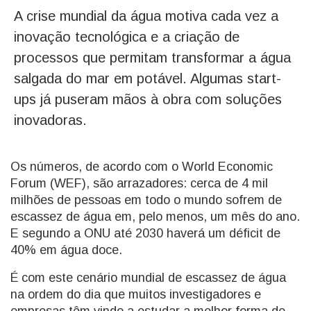
A crise mundial da água motiva cada vez a
inovação tecnológica e a criação de
processos que permitam transformar a água
salgada do mar em potável. Algumas start-
ups já puseram mãos à obra com soluções
inovadoras.
Os números, de acordo com o World Economic
Forum (WEF), são arrazadores: cerca de 4 mil
milhões de pessoas em todo o mundo sofrem de
escassez de água em, pelo menos, um mês do ano.
E segundo a ONU até 2030 haverá um déficit de
40% em água doce.
É com este cenário mundial de escassez de água
na ordem do dia que muitos investigadores e