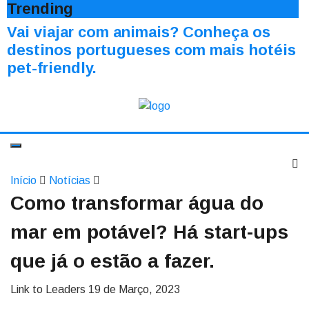
Trending
Vai viajar com animais? Conheça os
destinos portugueses com mais hotéis
pet-friendly.
Início
Notícias
Como transformar água do
mar em potável? Há start-ups
que já o estão a fazer.
Link to Leaders
19 de Março, 2023