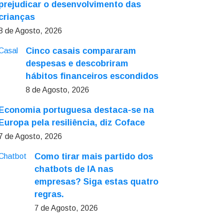
prejudicar o desenvolvimento das
crianças
8 de Agosto, 2026
Cinco casais compararam
despesas e descobriram
hábitos financeiros escondidos
8 de Agosto, 2026
Economia portuguesa destaca-se na
Europa pela resiliência, diz Coface
7 de Agosto, 2026
Como tirar mais partido dos
chatbots de IA nas
empresas? Siga estas quatro
regras.
7 de Agosto, 2026