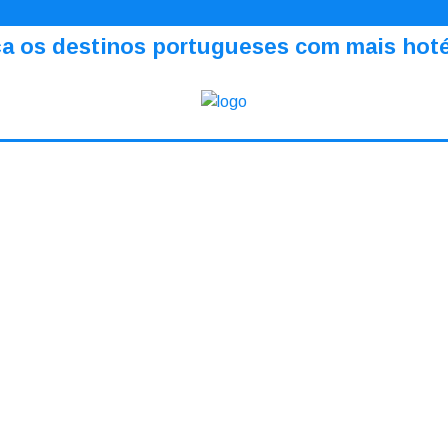
a os destinos portugueses com mais hotéi