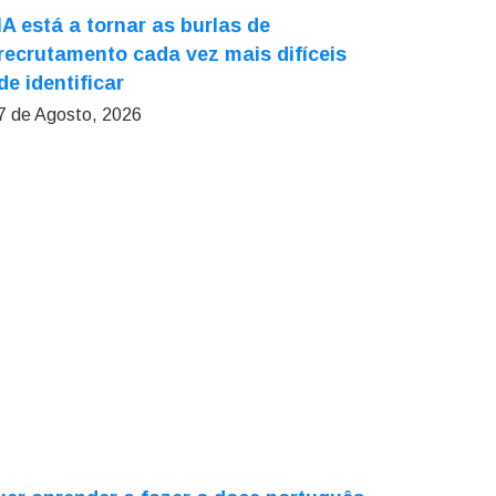
IA está a tornar as burlas de
recrutamento cada vez mais difíceis
de identificar
7 de Agosto, 2026