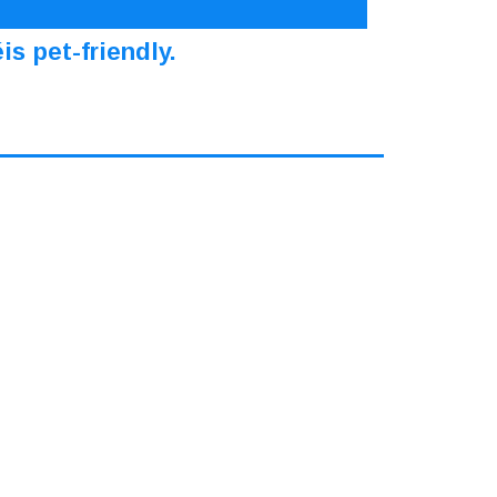
s pet-friendly.