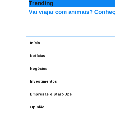
Trending
Vai viajar com animais? Conheç
Início
Notícias
Negócios
Investimentos
Empresas e Start-Ups
Opinião