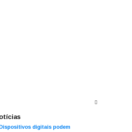
otícias
Dispositivos digitais podem