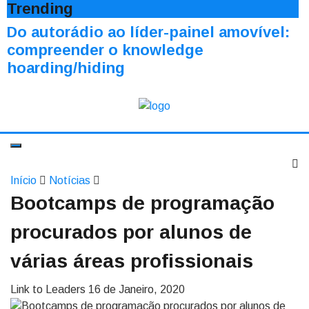
Trending
Do autorádio ao líder-painel amovível:
compreender o knowledge
hoarding/hiding
Início
Notícias
Bootcamps de programação
procurados por alunos de
várias áreas profissionais
Link to Leaders
16 de Janeiro, 2020