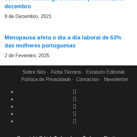
dezembro
8 de Dezembro, 2021
Menopausa afeta o dia a dia laboral de 63%
das mulheres portuguesas
2 de Fevereiro, 2025
Sobre Nós
Ficha Técnica
Estatuto Editorial
Política de Privacidade
Contactos
Newsletter