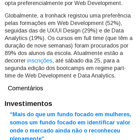
opta preferencialmente por Web Development.
Globalmente, a Ironhack registou uma preferência
pelas formações em Web Development (52%),
seguidas das de UX/UI Design (29%) e de Data
Analytics (19%). Os cursos em full time (que têm a
duração de nove semanas) foram procurados por
89% dos alunos da escola. Atualmente estão a
decorrer
inscrições
, até sábado dia 25, para a
segunda edição dos bootcamps em regime part-
time de Web Development e Data Analytics.
Comentários
Investimentos
“Mais do que um fundo focado em mulheres,
somos um fundo focado em identificar valor
onde o mercado ainda não o reconheceu
plenamente”