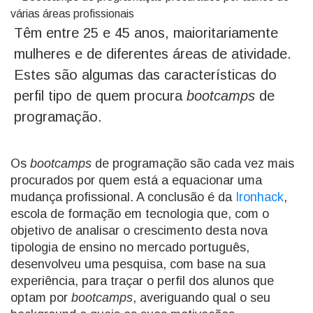
Têm entre 25 e 45 anos, maioritariamente
mulheres e de diferentes áreas de atividade.
Estes são algumas das características do
perfil tipo de quem procura
bootcamps
de
programação.
Os
bootcamps
de programação são cada vez mais
procurados por quem está a equacionar uma
mudança profissional. A conclusão é da
Ironhack
,
escola de formação em tecnologia que, com o
objetivo de analisar o crescimento desta nova
tipologia de ensino no mercado português,
desenvolveu uma pesquisa, com base na sua
experiência, para traçar o perfil dos alunos que
optam por
bootcamps
, averiguando qual o seu