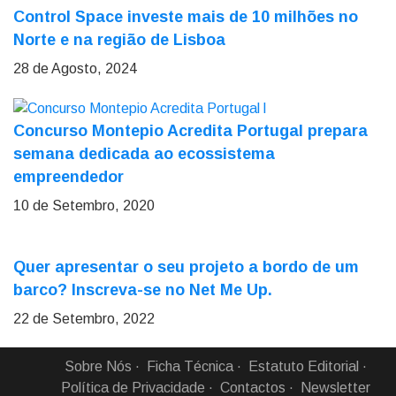
Control Space investe mais de 10 milhões no
Norte e na região de Lisboa
28 de Agosto, 2024
Concurso Montepio Acredita Portugal prepara
semana dedicada ao ecossistema
empreendedor
10 de Setembro, 2020
Quer apresentar o seu projeto a bordo de um
barco? Inscreva-se no Net Me Up.
22 de Setembro, 2022
Sobre Nós
Ficha Técnica
Estatuto Editorial
Política de Privacidade
Contactos
Newsletter