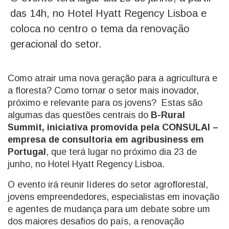
das 14h, no Hotel Hyatt Regency Lisboa e
coloca no centro o tema da renovação
geracional do setor.
Como atrair uma nova geração para a agricultura e
a floresta? Como tornar o setor mais inovador,
próximo e relevante para os jovens? Estas são
algumas das questões centrais do
B-Rural
Summit, iniciativa promovida pela CONSULAI –
empresa de consultoria em agribusiness em
Portugal
, que terá lugar no próximo dia 23 de
junho, no Hotel Hyatt Regency Lisboa.
O evento irá reunir líderes do setor agroflorestal,
jovens empreendedores, especialistas em inovação
e agentes de mudança para um debate sobre um
dos maiores desafios do país, a renovação