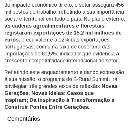
do impacto económico direto, o setor assegura 456
mil postos de trabalho, refletindo a sua importância
social e territorial em todo o país. No plano externo,
as cadeias agroalimentares e florestais
registaram exportações de 15,2 mil milhões de
euros,
o equivalente a 12% das exportações
portuguesas, com uma taxa de cobertura das
importações de 81,5%, indicador que evidencia a
crescente competitividade internacional do setor.
Refletindo este enquadramento e dando expressão
à sua missão, o programa do B-Rural Summit irá
privilegiar três grandes eixos de reflexão:
Novas
Gerações, Novas Ideias: Casos que
Inspiram; Da Inspiração à Transformação e
Construir Pontes Entre Gerações.
Comentários