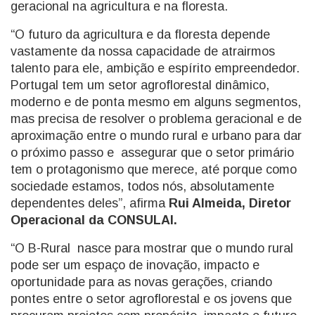
geracional na agricultura e na floresta.
“O futuro da agricultura e da floresta depende
vastamente da nossa capacidade de atrairmos
talento para ele, ambição e espírito empreendedor.
Portugal tem um setor agroflorestal dinâmico,
moderno e de ponta mesmo em alguns segmentos,
mas precisa de resolver o problema geracional e de
aproximação entre o mundo rural e urbano para dar
o próximo passo e assegurar que o setor primário
tem o protagonismo que merece, até porque como
sociedade estamos, todos nós, absolutamente
dependentes deles”, afirma
Rui Almeida, Diretor
Operacional da CONSULAI.
“O B-Rural nasce para mostrar que o mundo rural
pode ser um espaço de inovação, impacto e
oportunidade para as novas gerações, criando
pontes entre o setor agroflorestal e os jovens que