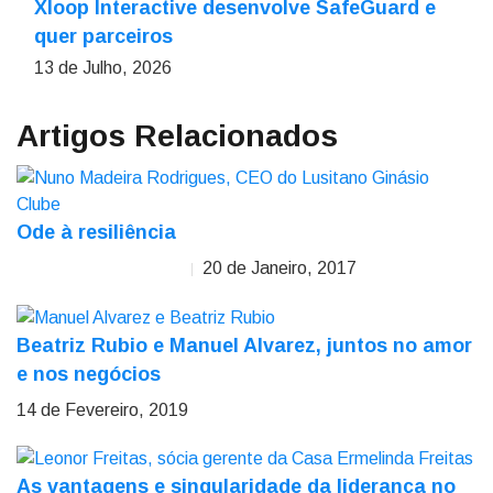
Xloop Interactive desenvolve SafeGuard e
quer parceiros
13 de Julho, 2026
Artigos Relacionados
Ode à resiliência
20 de Janeiro, 2017
Nuno Madeira Rodrigues
Beatriz Rubio e Manuel Alvarez, juntos no amor
e nos negócios
14 de Fevereiro, 2019
As vantagens e singularidade da liderança no