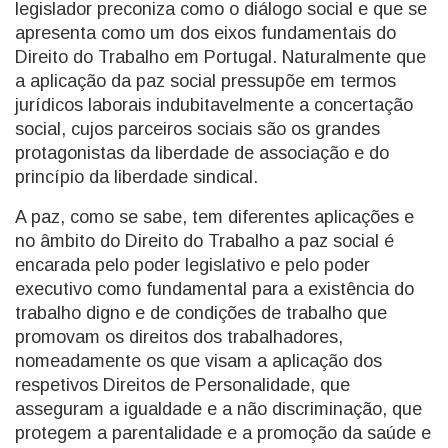
legislador preconiza como o diálogo social e que se
apresenta como um dos eixos fundamentais do
Direito do Trabalho em Portugal. Naturalmente que
a aplicação da paz social pressupõe em termos
jurídicos laborais indubitavelmente a concertação
social, cujos parceiros sociais são os grandes
protagonistas da liberdade de associação e do
princípio da liberdade sindical.
A paz, como se sabe, tem diferentes aplicações e
no âmbito do Direito do Trabalho a paz social é
encarada pelo poder legislativo e pelo poder
executivo como fundamental para a existência do
trabalho digno e de condições de trabalho que
promovam os direitos dos trabalhadores,
nomeadamente os que visam a aplicação dos
respetivos Direitos de Personalidade, que
asseguram a igualdade e a não discriminação, que
protegem a parentalidade e a promoção da saúde e