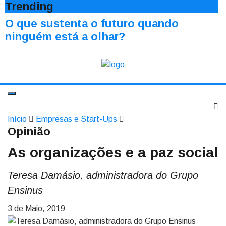
Trending
O que sustenta o futuro quando
ninguém está a olhar?
Início
Empresas e Start-Ups
Opinião
As organizações e a paz social
Teresa Damásio, administradora do Grupo
Ensinus
3 de Maio, 2019