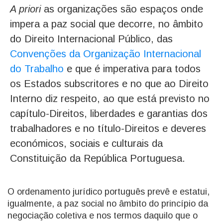
A priori
as organizações são espaços onde
impera a paz social que decorre, no âmbito
do Direito Internacional Público, das
Convenções da Organização Internacional
do Trabalho
e que é imperativa para todos
os Estados subscritores e no que ao Direito
Interno diz respeito, ao que está previsto no
capítulo-Direitos, liberdades e garantias dos
trabalhadores e no título-Direitos e deveres
económicos, sociais e culturais da
Constituição da República Portuguesa.
O ordenamento jurídico português prevê e estatui,
igualmente, a paz social no âmbito do princípio da
negociação coletiva e nos termos daquilo que o