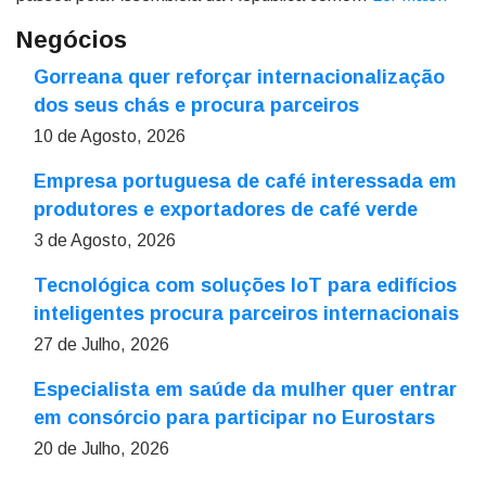
Negócios
Gorreana quer reforçar internacionalização
dos seus chás e procura parceiros
10 de Agosto, 2026
Empresa portuguesa de café interessada em
produtores e exportadores de café verde
3 de Agosto, 2026
Tecnológica com soluções IoT para edifícios
inteligentes procura parceiros internacionais
27 de Julho, 2026
Especialista em saúde da mulher quer entrar
em consórcio para participar no Eurostars
20 de Julho, 2026