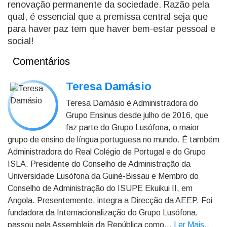
renovação permanente da sociedade. Razão pela
qual, é essencial que a premissa central seja que
para haver paz tem que haver bem-estar pessoal e
social!
Comentários
Teresa Damásio
Teresa Damásio é Administradora do
Grupo Ensinus desde julho de 2016, que
faz parte do Grupo Lusófona, o maior
grupo de ensino de língua portuguesa no mundo. É também
Administradora do Real Colégio de Portugal e do Grupo
ISLA. Presidente do Conselho de Administração da
Universidade Lusófona da Guiné-Bissau e Membro do
Conselho de Administração do ISUPE Ekuikui II, em
Angola. Presentemente, integra a Direcção da AEEP. Foi
fundadora da Internacionalização do Grupo Lusófona,
passou pela Assembleia da República como...
Ler Mais.
.