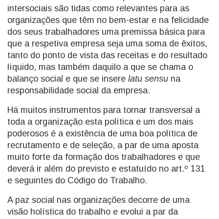
intersociais são tidas como relevantes para as
organizações que têm no bem-estar e na felicidade
dos seus trabalhadores uma premissa básica para
que a respetiva empresa seja uma soma de êxitos,
tanto do ponto de vista das receitas e do resultado
líquido, mas também daquilo a que se chama o
balanço social e que se insere
latu sensu
na
responsabilidade social da empresa.
Há muitos instrumentos para tornar transversal a
toda a organização esta política e um dos mais
poderosos é a existência de uma boa política de
recrutamento e de seleção, a par de uma aposta
muito forte da formação dos trabalhadores e que
deverá ir além do previsto e estatuído no art.º 131
e seguintes do Código do Trabalho.
A paz social nas organizações decorre de uma
visão holística do trabalho e evolui a par da