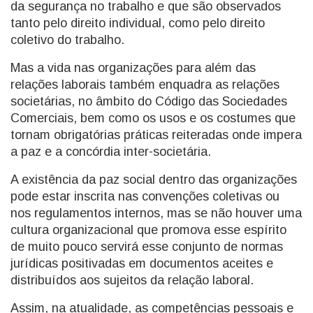
da segurança no trabalho e que são observados
tanto pelo direito individual, como pelo direito
coletivo do trabalho.
Mas a vida nas organizações para além das
relações laborais também enquadra as relações
societárias, no âmbito do Código das Sociedades
Comerciais, bem como os usos e os costumes que
tornam obrigatórias práticas reiteradas onde impera
a paz e a concórdia inter-societária.
A existência da paz social dentro das organizações
pode estar inscrita nas convenções coletivas ou
nos regulamentos internos, mas se não houver uma
cultura organizacional que promova esse espírito
de muito pouco servirá esse conjunto de normas
jurídicas positivadas em documentos aceites e
distribuídos aos sujeitos da relação laboral.
Assim, na atualidade, as competências pessoais e