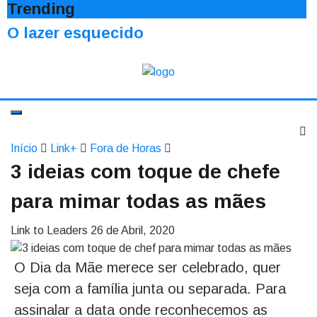
Trending
O lazer esquecido
Início
Link+
Fora de Horas
3 ideias com toque de chefe
para mimar todas as mães
Link to Leaders
26 de Abril, 2020
O Dia da Mãe merece ser celebrado, quer
seja com a família junta ou separada. Para
assinalar a data onde reconhecemos as