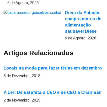
6 de Agosto, 2026
Dona da Paladin
compra marca de
alimentação
saudável Diese
6 de Agosto, 2026
Artigos Relacionados
Locais na moda para fazer férias em dezembro
8 de Dezembro, 2018
A Ler: De Estafeta a CEO e de CEO a Chairman
2 de Novembro, 2025