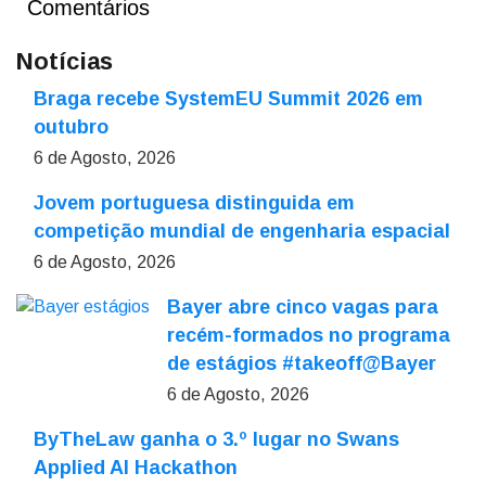
Comentários
Notícias
Braga recebe SystemEU Summit 2026 em
outubro
6 de Agosto, 2026
Jovem portuguesa distinguida em
competição mundial de engenharia espacial
6 de Agosto, 2026
Bayer abre cinco vagas para
recém-formados no programa
de estágios #takeoff@Bayer
6 de Agosto, 2026
ByTheLaw ganha o 3.º lugar no Swans
Applied AI Hackathon