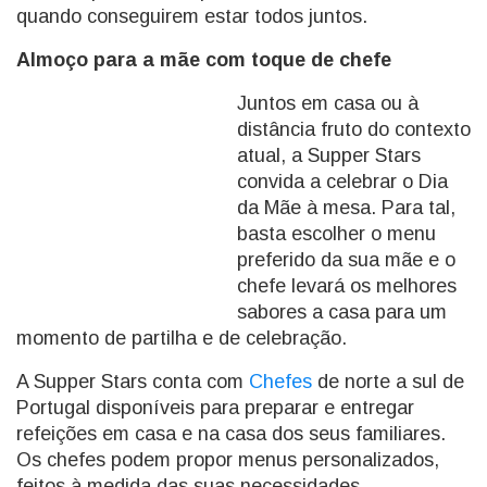
quando conseguirem estar todos juntos.
Almoço para a mãe com toque de chefe
Juntos em casa ou à
distância fruto do contexto
atual, a Supper Stars
convida a celebrar o Dia
da Mãe à mesa. Para tal,
basta escolher o menu
preferido da sua mãe e o
chefe levará os melhores
sabores a casa para um
momento de partilha e de celebração.
A Supper Stars conta com
Chefes
de norte a sul de
Portugal disponíveis para preparar e entregar
refeições em casa e na casa dos seus familiares.
Os chefes podem propor menus personalizados,
feitos à medida das suas necessidades,