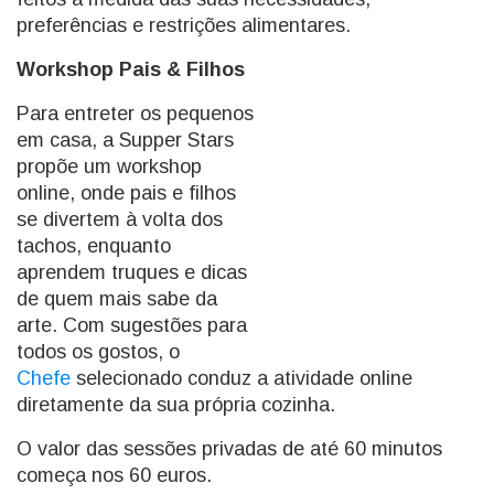
preferências e restrições alimentares.
Workshop Pais & Filhos
Para entreter os pequenos
em casa, a Supper Stars
propõe um workshop
online, onde pais e filhos
se divertem à volta dos
tachos, enquanto
aprendem truques e dicas
de quem mais sabe da
arte. Com sugestões para
todos os gostos, o
Chefe
selecionado conduz a atividade online
diretamente da sua própria cozinha.
O valor das sessões privadas de até 60 minutos
começa nos 60 euros.