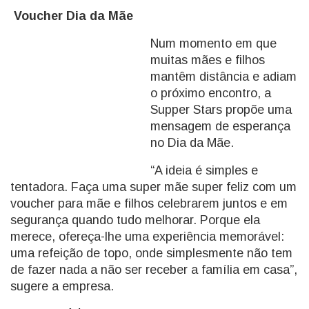
Voucher Dia da Mãe
Num momento em que
muitas mães e filhos
mantêm distância e adiam
o próximo encontro, a
Supper Stars propõe uma
mensagem de esperança
no Dia da Mãe.
“A ideia é simples e
tentadora. Faça uma super mãe super feliz com um
voucher para mãe e filhos celebrarem juntos e em
segurança quando tudo melhorar. Porque ela
merece, ofereça-lhe uma experiência memorável:
uma refeição de topo, onde simplesmente não tem
de fazer nada a não ser receber a família em casa”,
sugere a empresa.