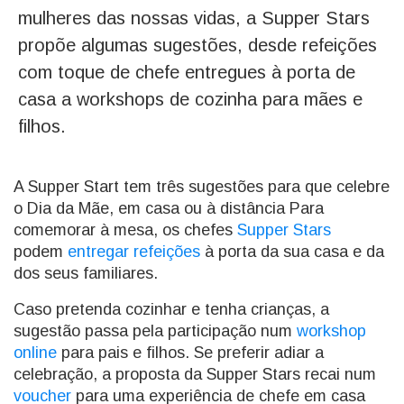
mulheres das nossas vidas, a Supper Stars
propõe algumas sugestões, desde refeições
com toque de chefe entregues à porta de
casa a workshops de cozinha para mães e
filhos.
A Supper Start tem três sugestões para que celebre
o Dia da Mãe, em casa ou à distância Para
comemorar à mesa, os chefes
Supper Stars
podem
entregar refeições
à porta da sua casa e da
dos seus familiares.
Caso pretenda cozinhar e tenha crianças, a
sugestão passa pela participação num
workshop
online
para pais e filhos. Se preferir adiar a
celebração, a proposta da Supper Stars recai num
voucher
para uma experiência de chefe em casa