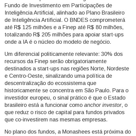
Fundo de Investimento em Participações de
Inteligência Artificial, alinhado ao Plano Brasileiro
de Inteligência Artificial. O BNDES comprometerá
até R$ 125 milhões e a Finep até R$ 80 milhões,
totalizando R$ 205 milhões para apoiar start-ups
onde a IA é o núcleo do modelo de negócio.
Um diferencial politicamente relevante: 30% dos
recursos da Finep serão obrigatoriamente
destinados a start-ups nas regiões Norte, Nordeste
e Centro-Oeste, sinalizando uma política de
descentralização do ecossistema que
historicamente se concentra em São Paulo. Para o
investidor europeu, o sinal prático é que o Estado
brasileiro está a funcionar como
anchor investor
, o
que reduz o risco de capital para fundos privados
que co-investirem nas mesmas empresas.
No plano dos fundos, a Monashees está próxima do