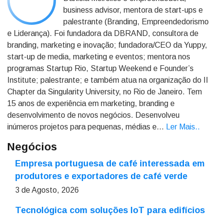
business advisor, mentora de start-ups e
palestrante (Branding, Empreendedorismo
e Liderança). Foi fundadora da DBRAND, consultora de
branding, marketing e inovação; fundadora/CEO da Yuppy,
start-up de media, marketing e eventos; mentora nos
programas Startup Rio, Startup Weekend e Founder’s
Institute; palestrante; e também atua na organização do II
Chapter da Singularity University, no Rio de Janeiro. Tem
15 anos de experiência em marketing, branding e
desenvolvimento de novos negócios. Desenvolveu
inúmeros projetos para pequenas, médias e...
Ler Mais.
.
Negócios
Empresa portuguesa de café interessada em
produtores e exportadores de café verde
3 de Agosto, 2026
Tecnológica com soluções IoT para edifícios