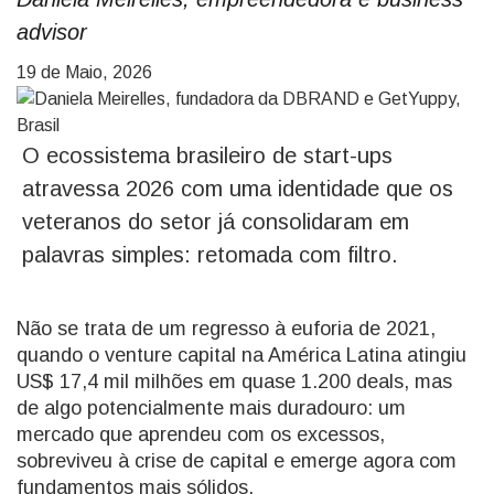
advisor
19 de Maio, 2026
O ecossistema brasileiro de start-ups
atravessa 2026 com uma identidade que os
veteranos do setor já consolidaram em
palavras simples: retomada com filtro.
Não se trata de um regresso à euforia de 2021,
quando o venture capital na América Latina atingiu
US$ 17,4 mil milhões em quase 1.200 deals, mas
de algo potencialmente mais duradouro: um
mercado que aprendeu com os excessos,
sobreviveu à crise de capital e emerge agora com
fundamentos mais sólidos.