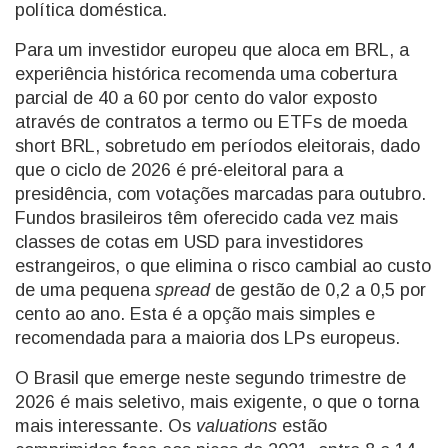
política doméstica.
Para um investidor europeu que aloca em BRL, a
experiência histórica recomenda uma cobertura
parcial de 40 a 60 por cento do valor exposto
através de contratos a termo ou ETFs de moeda
short BRL, sobretudo em períodos eleitorais, dado
que o ciclo de 2026 é pré-eleitoral para a
presidência, com votações marcadas para outubro.
Fundos brasileiros têm oferecido cada vez mais
classes de cotas em USD para investidores
estrangeiros, o que elimina o risco cambial ao custo
de uma pequena
spread
de gestão de 0,2 a 0,5 por
cento ao ano. Esta é a opção mais simples e
recomendada para a maioria dos LPs europeus.
O Brasil que emerge neste segundo trimestre de
2026 é mais seletivo, mais exigente, o que o torna
mais interessante. Os
valuations
estão