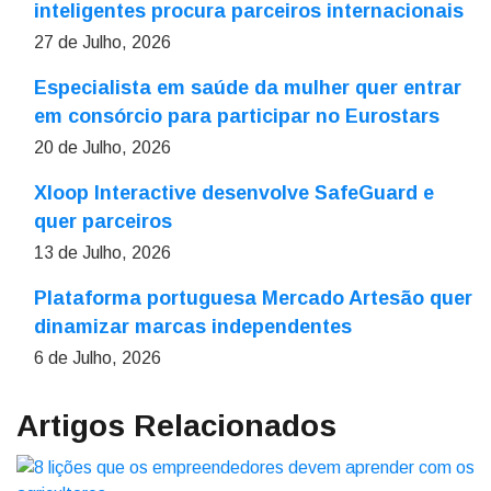
inteligentes procura parceiros internacionais
27 de Julho, 2026
Especialista em saúde da mulher quer entrar
em consórcio para participar no Eurostars
20 de Julho, 2026
Xloop Interactive desenvolve SafeGuard e
quer parceiros
13 de Julho, 2026
Plataforma portuguesa Mercado Artesão quer
dinamizar marcas independentes
6 de Julho, 2026
Artigos Relacionados