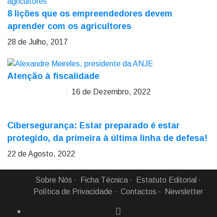
8 lições que os empreendedores devem
aprender com os agricultores
28 de Julho, 2017
Atenção à fiscalidade
16 de Dezembro, 2022
Alexandre Meireles
Cibersegurança: Estar preparado é estar
protegido, da primeira à última linha de defesa!
22 de Agosto, 2022
Sobre Nós
Ficha Técnica
Estatuto Editorial
Política de Privacidade
Contactos
Newsletter