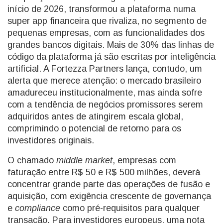
início de 2026, transformou a plataforma numa
super app financeira que rivaliza, no segmento de
pequenas empresas, com as funcionalidades dos
grandes bancos digitais. Mais de 30% das linhas de
código da plataforma já são escritas por inteligência
artificial. A Fortezza Partners lança, contudo, um
alerta que merece atenção: o mercado brasileiro
amadureceu institucionalmente, mas ainda sofre
com a tendência de negócios promissores serem
adquiridos antes de atingirem escala global,
comprimindo o potencial de retorno para os
investidores originais.
O chamado
middle market
, empresas com
faturação entre R$ 50 e R$ 500 milhões, deverá
concentrar grande parte das operações de fusão e
aquisição, com exigência crescente de governança
e
compliance
como pré-requisitos para qualquer
transação. Para investidores europeus, uma nota