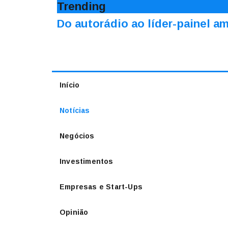
Trending
Do autorádio ao líder-painel 
Início
Notícias
Negócios
Investimentos
Empresas e Start-Ups
Opinião