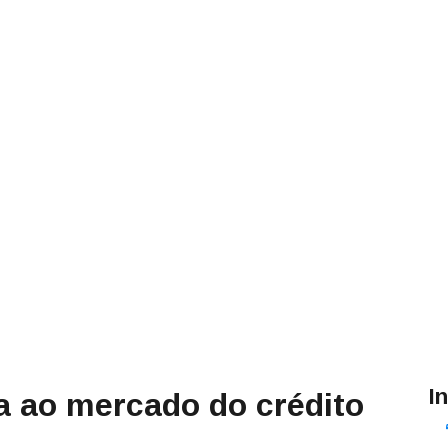
I
ta ao mercado do crédito