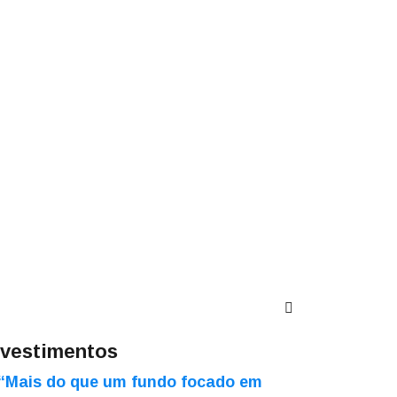
nvestimentos
“Mais do que um fundo focado em