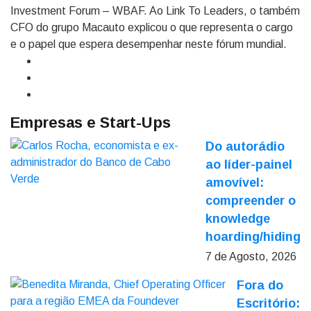
Investment Forum – WBAF. Ao Link To Leaders, o também
CFO do grupo Macauto explicou o que representa o cargo
e o papel que espera desempenhar neste fórum mundial.
Empresas e Start-Ups
Do autorádio
ao líder-painel
amovível:
compreender o
knowledge
hoarding/hiding
7 de Agosto, 2026
Fora do
Escritório: