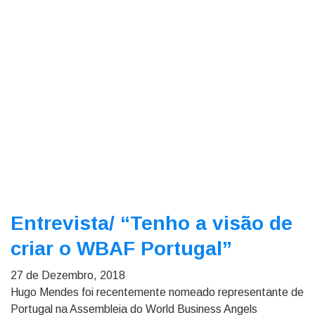
Entrevista/
“Tenho a visão de
criar o WBAF Portugal”
27 de Dezembro, 2018
Hugo Mendes foi recentemente nomeado representante de
Portugal na Assembleia do World Business Angels