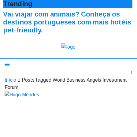
Trending
Vai viajar com animais? Conheça os
destinos portugueses com mais hotéis
pet-friendly.
Início
Posts tagged World Business Angels Investment
Forum