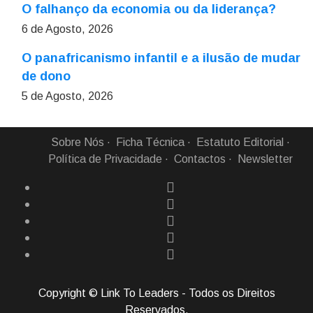
O falhanço da economia ou da liderança?
6 de Agosto, 2026
O panafricanismo infantil e a ilusão de mudar
de dono
5 de Agosto, 2026
Sobre Nós
Ficha Técnica
Estatuto Editorial
Política de Privacidade
Contactos
Newsletter
Copyright © Link To Leaders - Todos os Direitos
Reservados.