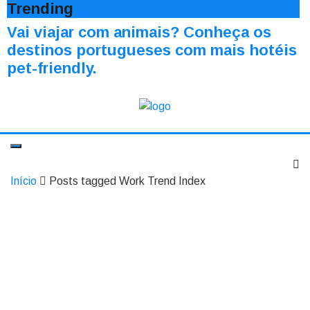
Trending
Vai viajar com animais? Conheça os
destinos portugueses com mais hotéis
pet-friendly.
Início
Posts tagged Work Trend Index