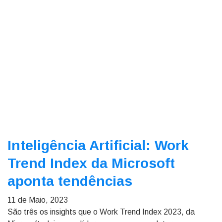
Inteligência Artificial: Work
Trend Index da Microsoft
aponta tendências
11 de Maio, 2023
São três os insights que o Work Trend Index 2023, da