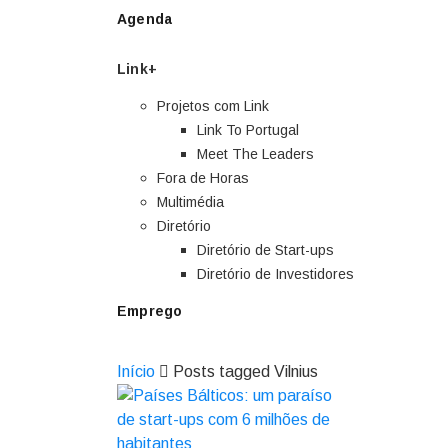
Agenda
Link+
Projetos com Link
Link To Portugal
Meet The Leaders
Fora de Horas
Multimédia
Diretório
Diretório de Start-ups
Diretório de Investidores
Emprego
Início
Posts tagged Vilnius