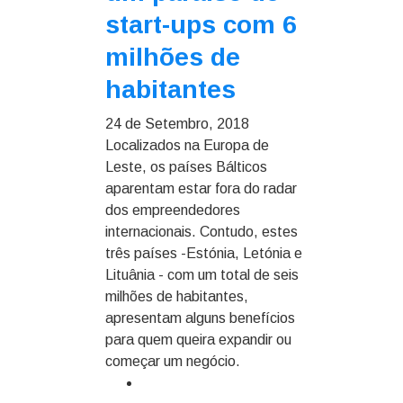
start-ups com 6
milhões de
habitantes
24 de Setembro, 2018
Localizados na Europa de
Leste, os países Bálticos
aparentam estar fora do radar
dos empreendedores
internacionais. Contudo, estes
três países -Estónia, Letónia e
Lituânia - com um total de seis
milhões de habitantes,
apresentam alguns benefícios
para quem queira expandir ou
começar um negócio.