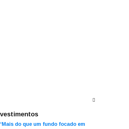
nvestimentos
“Mais do que um fundo focado em