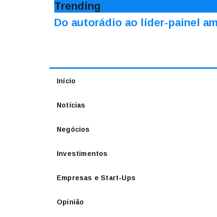
Trending
Do autorádio ao líder-painel 
Início
Notícias
Negócios
Investimentos
Empresas e Start-Ups
Opinião