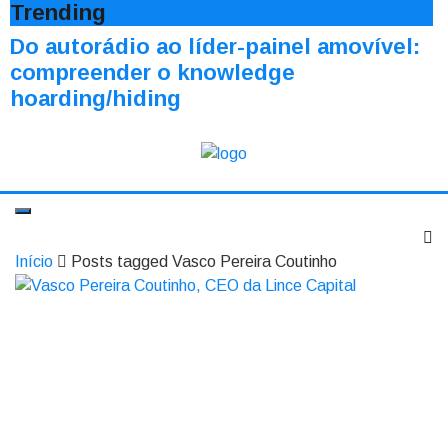
Trending
Do autorádio ao líder-painel amovível:
compreender o knowledge
hoarding/hiding
Início
Posts tagged Vasco Pereira Coutinho