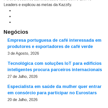
Leaders e explicou as metas da Kazzify.
Negócios
Empresa portuguesa de café interessada em
produtores e exportadores de café verde
3 de Agosto, 2026
Tecnológica com soluções IoT para edifícios
inteligentes procura parceiros internacionais
27 de Julho, 2026
Especialista em saúde da mulher quer entrar
em consórcio para participar no Eurostars
20 de Julho, 2026