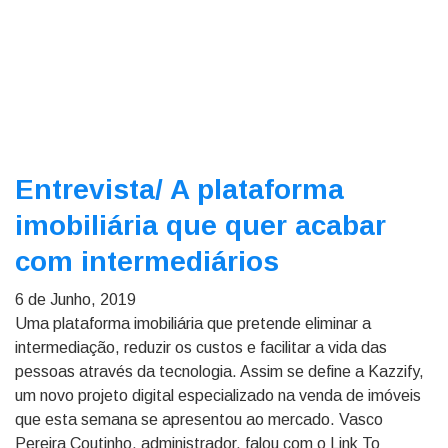
Entrevista/
A plataforma
imobiliária que quer acabar
com intermediários
6 de Junho, 2019
Uma plataforma imobiliária que pretende eliminar a
intermediação, reduzir os custos e facilitar a vida das
pessoas através da tecnologia. Assim se define a Kazzify,
um novo projeto digital especializado na venda de imóveis
que esta semana se apresentou ao mercado. Vasco
Pereira Coutinho, administrador, falou com o Link To