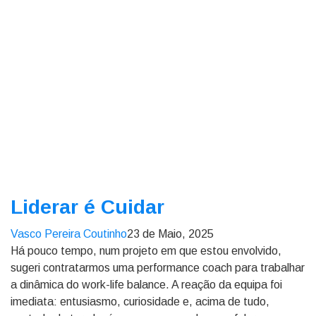
Liderar é Cuidar
Vasco Pereira Coutinho
23 de Maio, 2025
Há pouco tempo, num projeto em que estou envolvido,
sugeri contratarmos uma performance coach para trabalhar
a dinâmica do work-life balance. A reação da equipa foi
imediata: entusiasmo, curiosidade e, acima de tudo,