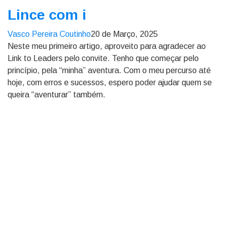
Lince com i
Vasco Pereira Coutinho
20 de Março, 2025
Neste meu primeiro artigo, aproveito para agradecer ao
Link to Leaders pelo convite. Tenho que começar pelo
princípio, pela “minha” aventura. Com o meu percurso até
hoje, com erros e sucessos, espero poder ajudar quem se
queira “aventurar” também.