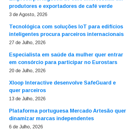
produtores e exportadores de café verde
3 de Agosto, 2026
Tecnológica com soluções IoT para edifícios
inteligentes procura parceiros internacionais
27 de Julho, 2026
Especialista em saúde da mulher quer entrar
em consórcio para participar no Eurostars
20 de Julho, 2026
Xloop Interactive desenvolve SafeGuard e
quer parceiros
13 de Julho, 2026
Plataforma portuguesa Mercado Artesão quer
dinamizar marcas independentes
6 de Julho, 2026