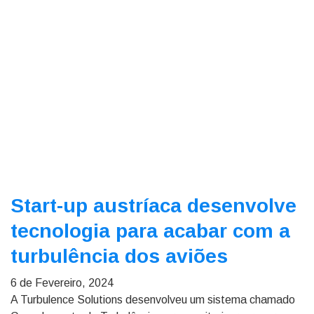
Start-up austríaca desenvolve
tecnologia para acabar com a
turbulência dos aviões
6 de Fevereiro, 2024
A Turbulence Solutions desenvolveu um sistema chamado