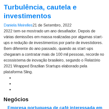
Turbulência, cautela e
investimentos
Daniela Meirelles
21 de Setembro, 2022
2022 tem-se mostrado um ano desafiador. Depois de
várias demissões em massa realizadas por algumas start-
ups e redução de investimentos por parte de investidores.
Bem diferente do ano passado, quando as start-ups
chegaram a contratar mais de 100 mil pessoas, recorde no
ecossistema de inovação brasileiro, segundo o Relatório
2021 Wrapped Brazilian Startups elaborado pela
plataforma Sling.
Negócios
Empresa portuguesa de café interessada em