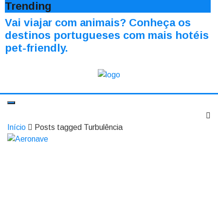
Trending
Vai viajar com animais? Conheça os
destinos portugueses com mais hotéis
pet-friendly.
Início
Posts tagged Turbulência