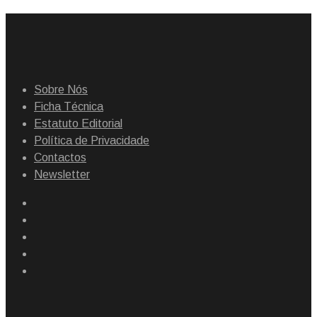
Sobre Nós
Ficha Técnica
Estatuto Editorial
Política de Privacidade
Contactos
Newsletter