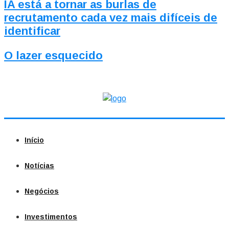
IA está a tornar as burlas de
recrutamento cada vez mais difíceis de
identificar
O lazer esquecido
Início
Notícias
Negócios
Investimentos