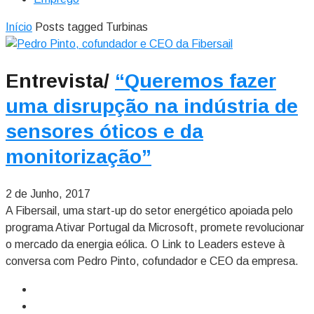
Início
Posts tagged Turbinas
Entrevista/
“Queremos fazer
uma disrupção na indústria de
sensores óticos e da
monitorização”
2 de Junho, 2017
A Fibersail, uma start-up do setor energético apoiada pelo
programa Ativar Portugal da Microsoft, promete revolucionar
o mercado da energia eólica. O Link to Leaders esteve à
conversa com Pedro Pinto, cofundador e CEO da empresa.