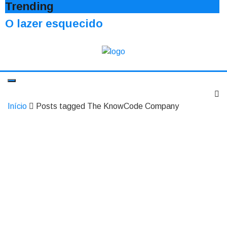
Trending
O lazer esquecido
Início
Posts tagged The KnowCode Company