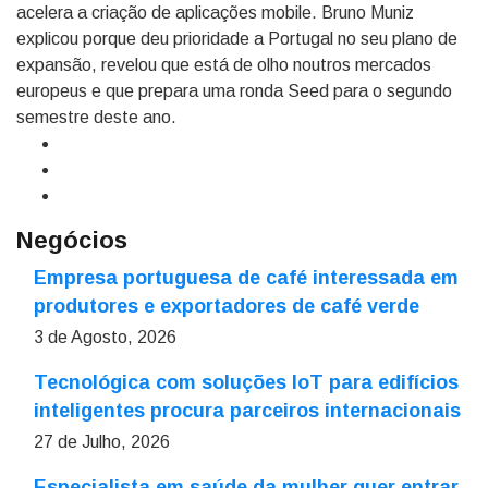
acelera a criação de aplicações mobile. Bruno Muniz
explicou porque deu prioridade a Portugal no seu plano de
expansão, revelou que está de olho noutros mercados
europeus e que prepara uma ronda Seed para o segundo
semestre deste ano.
Negócios
Empresa portuguesa de café interessada em
produtores e exportadores de café verde
3 de Agosto, 2026
Tecnológica com soluções IoT para edifícios
inteligentes procura parceiros internacionais
27 de Julho, 2026
Especialista em saúde da mulher quer entrar