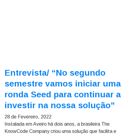
Entrevista/
“No segundo
semestre vamos iniciar uma
ronda Seed para continuar a
investir na nossa solução”
28 de Fevereiro, 2022
Instalada em Aveiro há dois anos, a brasileira The
KnowCode Company criou uma solução que facilita e