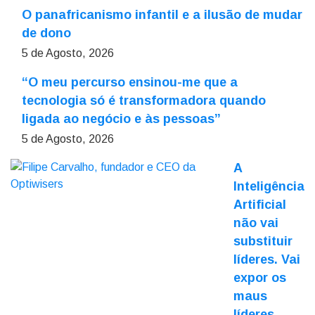
O panafricanismo infantil e a ilusão de mudar
de dono
5 de Agosto, 2026
“O meu percurso ensinou-me que a
tecnologia só é transformadora quando
ligada ao negócio e às pessoas”
5 de Agosto, 2026
A
Inteligência
Artificial
não vai
substituir
líderes. Vai
expor os
maus
líderes.