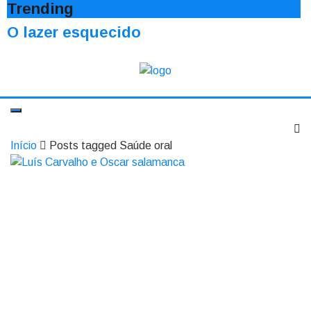
Trending
O lazer esquecido
Início
Posts tagged Saúde oral