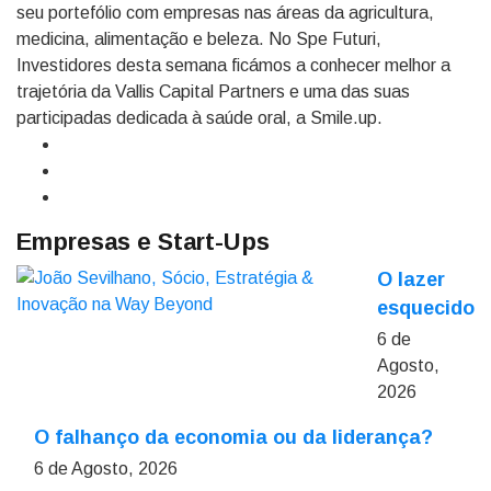
seu portefólio com empresas nas áreas da agricultura,
medicina, alimentação e beleza. No Spe Futuri,
Investidores desta semana ficámos a conhecer melhor a
trajetória da Vallis Capital Partners e uma das suas
participadas dedicada à saúde oral, a Smile.up.
Empresas e Start-Ups
O lazer
esquecido
6 de
Agosto,
2026
O falhanço da economia ou da liderança?
6 de Agosto, 2026