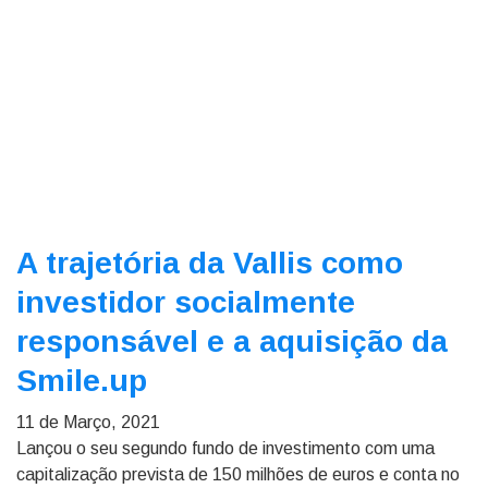
A trajetória da Vallis como
investidor socialmente
responsável e a aquisição da
Smile.up
11 de Março, 2021
Lançou o seu segundo fundo de investimento com uma
capitalização prevista de 150 milhões de euros e conta no