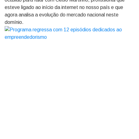
esteve ligado ao início da internet no nosso país e que
agora analisa a evolução do mercado nacional neste
domínio.