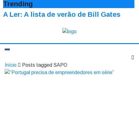
Trending
A Ler: A lista de verão de Bill Gates
Início
Posts tagged SAPO