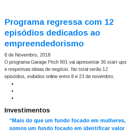
Programa regressa com 12
episódios dedicados ao
empreendedorismo
8 de Novembro, 2018
O programa Garage Pitch 901 vai apresentar 36 start-ups
e respetivas ideias de negócio. No total serão 12
episódios, exibidos online entre 8 e 23 de novembro.
Investimentos
“Mais do que um fundo focado em mulheres,
somos um fundo focado em identificar valor