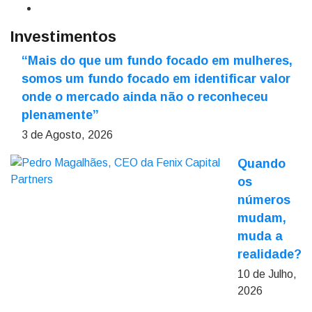
Investimentos
“Mais do que um fundo focado em mulheres,
somos um fundo focado em identificar valor
onde o mercado ainda não o reconheceu
plenamente”
3 de Agosto, 2026
Quando
os
números
mudam,
muda a
realidade?
10 de Julho,
2026