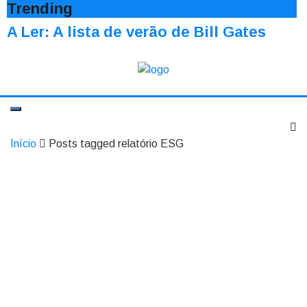
Trending
A Ler: A lista de verão de Bill Gates
Início
Posts tagged relatório ESG