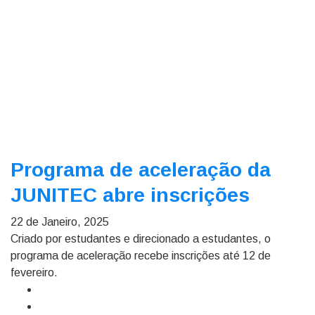
Programa de aceleração da
JUNITEC abre inscrições
22 de Janeiro, 2025
Criado por estudantes e direcionado a estudantes, o
programa de aceleração recebe inscrições até 12 de
fevereiro.