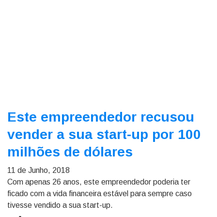
Este empreendedor recusou
vender a sua start-up por 100
milhões de dólares
11 de Junho, 2018
Com apenas 26 anos, este empreendedor poderia ter
ficado com a vida financeira estável para sempre caso
tivesse vendido a sua start-up.