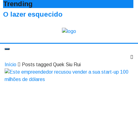
Trending
O lazer esquecido
Início
Posts tagged Quek Siu Rui