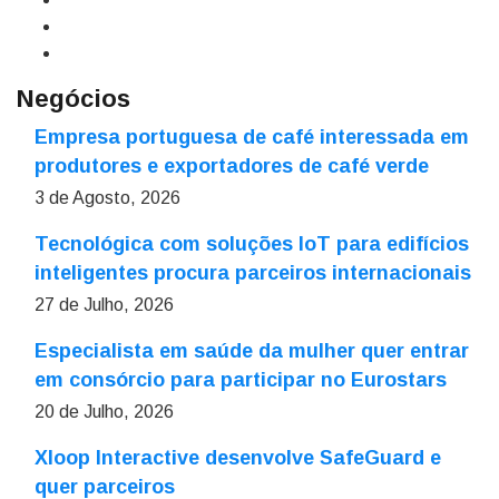
Negócios
Empresa portuguesa de café interessada em
produtores e exportadores de café verde
3 de Agosto, 2026
Tecnológica com soluções IoT para edifícios
inteligentes procura parceiros internacionais
27 de Julho, 2026
Especialista em saúde da mulher quer entrar
em consórcio para participar no Eurostars
20 de Julho, 2026
Xloop Interactive desenvolve SafeGuard e
quer parceiros