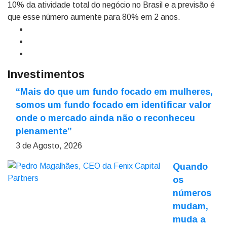
10% da atividade total do negócio no Brasil e a previsão é
que esse número aumente para 80% em 2 anos.
Investimentos
“Mais do que um fundo focado em mulheres,
somos um fundo focado em identificar valor
onde o mercado ainda não o reconheceu
plenamente”
3 de Agosto, 2026
Quando
os
números
mudam,
muda a