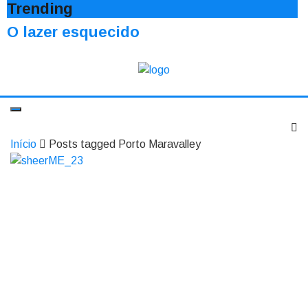
Trending
O lazer esquecido
Início
Posts tagged Porto Maravalley