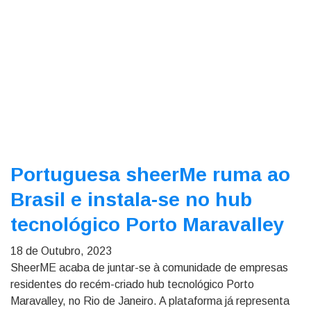
Portuguesa sheerMe ruma ao
Brasil e instala-se no hub
tecnológico Porto Maravalley
18 de Outubro, 2023
SheerME acaba de juntar-se à comunidade de empresas
residentes do recém-criado hub tecnológico Porto
Maravalley, no Rio de Janeiro. A plataforma já representa