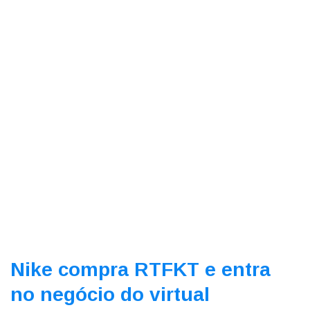
Nike compra RTFKT e entra
no negócio do virtual