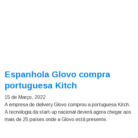
Espanhola Glovo compra
portuguesa Kitch
15 de Março, 2022
A empresa de delivery Glovo comprou a portuguesa Kitch.
A tecnologia da start-up nacional deverá agora chegar aos
mais de 25 países onde a Glovo está presente.