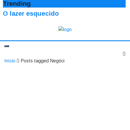
Trending
O lazer esquecido
Início
Posts tagged Negóci