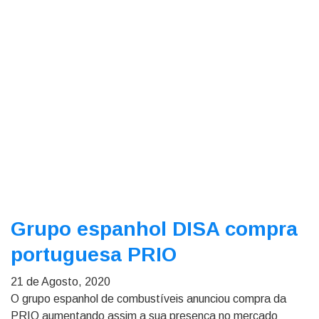
Grupo espanhol DISA compra
portuguesa PRIO
21 de Agosto, 2020
O grupo espanhol de combustíveis anunciou compra da
PRIO aumentando assim a sua presença no mercado