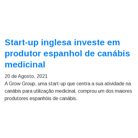
Start-up inglesa investe em
produtor espanhol de canábis
medicinal
20 de Agosto, 2021
A Grow Group, uma start-up que centra a sua atividade na
canábis para utilização medicinal, comprou um dos maiores
produtores espanhóis de canábis.