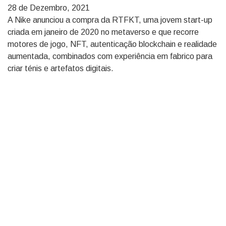
28 de Dezembro, 2021
A Nike anunciou a compra da RTFKT, uma jovem start-up
criada em janeiro de 2020 no metaverso e que recorre
motores de jogo, NFT, autenticação blockchain e realidade
aumentada, combinados com experiência em fabrico para
criar ténis e artefatos digitais.