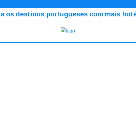
a os destinos portugueses com mais hotéi