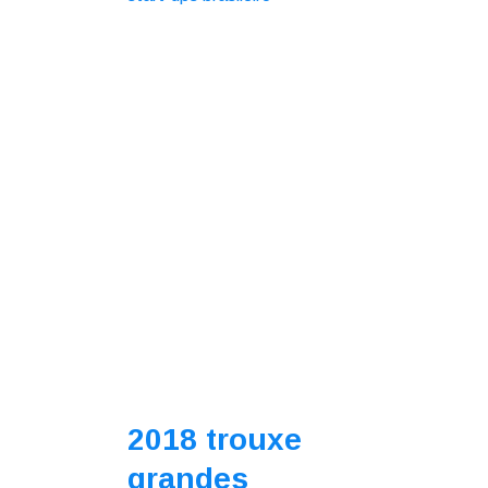
2018 trouxe
grandes