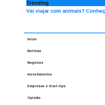
Trending
Vai viajar com animais? Conheç
Início
Notícias
Negócios
Investimentos
Empresas e Start-Ups
Opinião