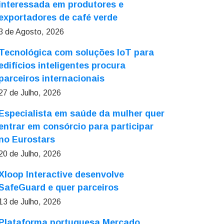
interessada em produtores e
exportadores de café verde
3 de Agosto, 2026
Tecnológica com soluções IoT para
edifícios inteligentes procura
parceiros internacionais
27 de Julho, 2026
Especialista em saúde da mulher quer
entrar em consórcio para participar
no Eurostars
20 de Julho, 2026
Xloop Interactive desenvolve
SafeGuard e quer parceiros
13 de Julho, 2026
Plataforma portuguesa Mercado