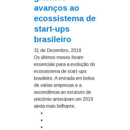
avanços ao
ecossistema de
start-ups
brasileiro
31 de Dezembro, 2018
Os últimos meses foram
essenciais para a evolução do
ecossistema de start-ups
brasileiro. A entrada em bolsa
de várias empresas e a
ascendência ao estatuto de
unicórnio antecipam um 2019
ainda mais brilhante.