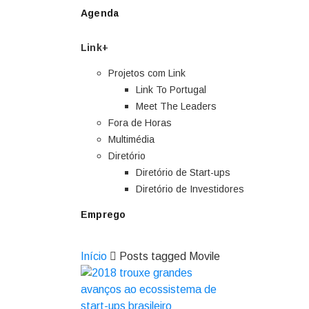
Agenda
Link+
Projetos com Link
Link To Portugal
Meet The Leaders
Fora de Horas
Multimédia
Diretório
Diretório de Start-ups
Diretório de Investidores
Emprego
Início
Posts tagged Movile