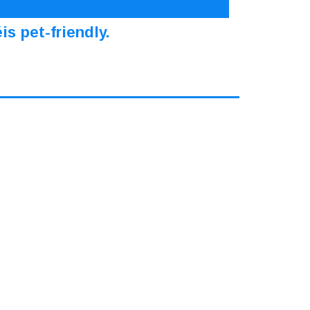
s pet-friendly.