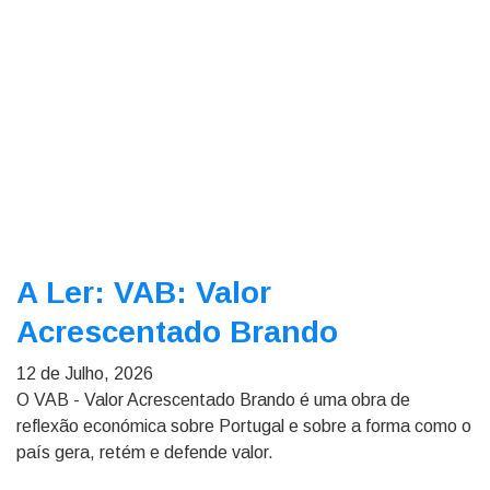
A Ler: VAB: Valor
Acrescentado Brando
12 de Julho, 2026
O VAB - Valor Acrescentado Brando é uma obra de
reflexão económica sobre Portugal e sobre a forma como o
país gera, retém e defende valor.