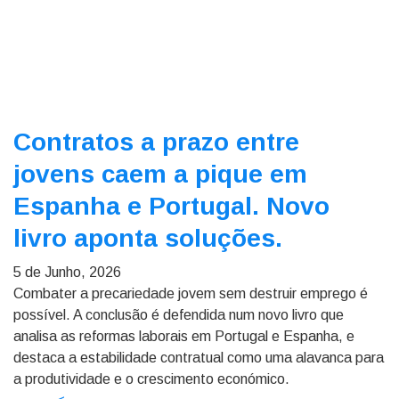
Contratos a prazo entre
jovens caem a pique em
Espanha e Portugal. Novo
livro aponta soluções.
5 de Junho, 2026
Combater a precariedade jovem sem destruir emprego é
possível. A conclusão é defendida num novo livro que
analisa as reformas laborais em Portugal e Espanha, e
destaca a estabilidade contratual como uma alavanca para
a produtividade e o crescimento económico.