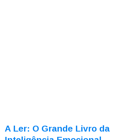
A Ler: O Grande Livro da
Inteligência Emocional