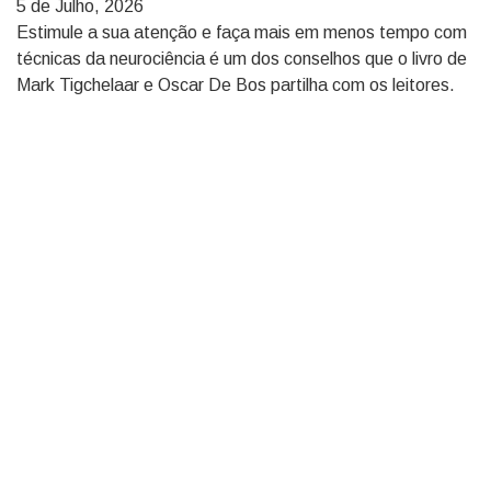
5 de Julho, 2026
Estimule a sua atenção e faça mais em menos tempo com
técnicas da neurociência é um dos conselhos que o livro de
Mark Tigchelaar e Oscar De Bos partilha com os leitores.