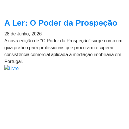
A Ler: O Poder da Prospeção
28 de Junho, 2026
A nova edição de "O Poder da Prospeção" surge como um
guia prático para profissionais que procuram recuperar
consistência comercial aplicada à mediação imobiliária em
Portugal.