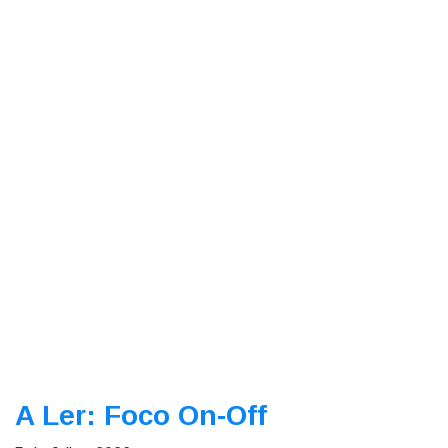
A Ler: Foco On-Off