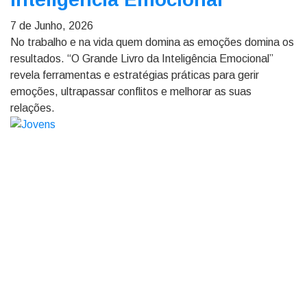
7 de Junho, 2026
No trabalho e na vida quem domina as emoções domina os
resultados. “O Grande Livro da Inteligência Emocional”
revela ferramentas e estratégias práticas para gerir
emoções, ultrapassar conflitos e melhorar as suas
relações.