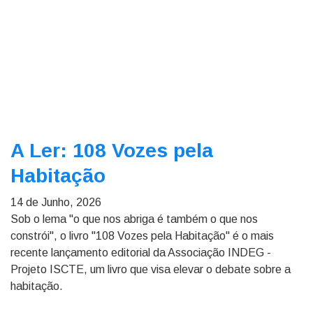
A Ler: 108 Vozes pela
Habitação
14 de Junho, 2026
Sob o lema "o que nos abriga é também o que nos
constrói", o livro "108 Vozes pela Habitação" é o mais
recente lançamento editorial da Associação INDEG -
Projeto ISCTE, um livro que visa elevar o debate sobre a
habitação.