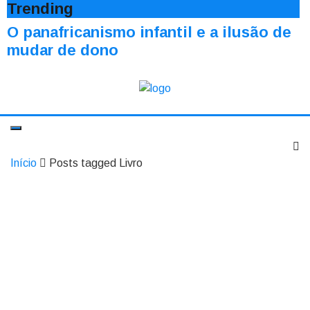
Trending
O panafricanismo infantil e a ilusão de
mudar de dono
Início
Posts tagged Livro